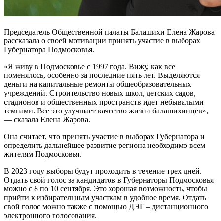
Председатель Общественной палаты Балашихи Елена Жарова
рассказала о своей мотивации принять участие в выборах
Губернатора Подмосковья.
«Я живу в Подмосковье с 1997 года. Вижу, как все
поменялось, особенно за последние пять лет. Выделяются
деньги на капитальные ремонты общеобразовательных
учреждений. Строительство новых школ, детских садов,
стадионов и общественных пространств идет небывалыми
темпами. Все это улучшает качество жизни балашихинцев»,
— сказала Елена Жарова.
Она считает, что принять участие в выборах Губернатора и
определить дальнейшее развитие региона необходимо всем
жителям Подмосковья.
В 2023 году выборы будут проходить в течение трех дней.
Отдать свой голос за кандидатов в Губернаторы Подмосковья
можно с 8 по 10 сентября. Это хорошая возможность, чтобы
прийти к избирательным участкам в удобное время. Отдать
свой голос можно также с помощью ДЭГ – дистанционного
электронного голосования.