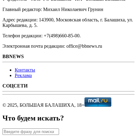
Главный редактор: Михаил Николаевич Грунин
Адрес редакции: 143900, Московская область, г. Балашиха, ул.
Карбышева, д. 5.
Телефон редакции: +7(498)660-85-00.
Электронная почта редакции: office@bbnews.ru
BBNEWS
Контакты
Реклама
СОЦСЕТИ
© 2025, БОЛЬШАЯ БАЛАШИХА, 18+
Что будем искать?