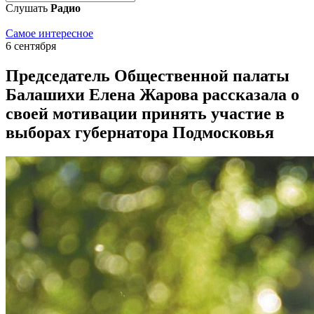
Слушать
Радио
Самое интересное
6 сентября
Председатель Общественной палаты
Балашихи Елена Жарова рассказала о
своей мотивации принять участие в
выборах губернатора Подмосковья