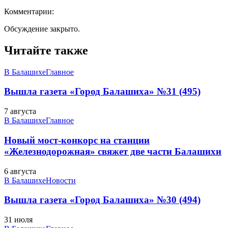
Комментарии:
Обсуждение закрыто.
Читайте также
В Балашихе
Главное
Вышла газета «Город Балашиха» №31 (495)
7 августа
В Балашихе
Главное
Новый мост-конкорс на станции
«Железнодорожная» свяжет две части Балашихи
6 августа
В Балашихе
Новости
Вышла газета «Город Балашиха» №30 (494)
31 июля