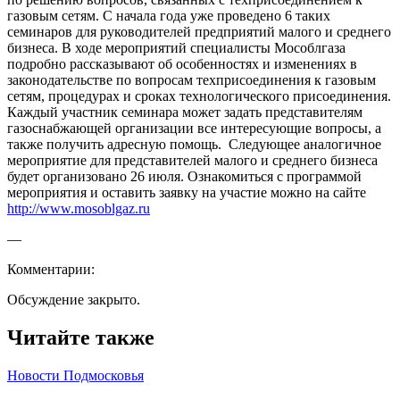
газовым сетям. С начала года уже проведено 6 таких
семинаров для руководителей предприятий малого и среднего
бизнеса. В ходе мероприятий специалисты Мособлгаза
подробно рассказывают об особенностях и изменениях в
законодательстве по вопросам техприсоединения к газовым
сетям, процедурах и сроках технологического присоединения.
Каждый участник семинара может задать представителям
газоснабжающей организации все интересующие вопросы, а
также получить адресную помощь. Следующее аналогичное
мероприятие для представителей малого и среднего бизнеса
будет организовано 26 июля. Ознакомиться с программой
мероприятия и оставить заявку на участие можно на сайте
http://www.mosoblgaz.ru
—
Комментарии:
Обсуждение закрыто.
Читайте также
Новости Подмосковья