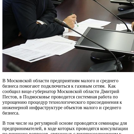
В Московской области предприятиям малого и среднего
бизнеса помогают подключиться к газовым сетям. Как
сообщил вице-губернатор Московской области Дмитрий
Пестов, в Подмосковье проводится системная работа по
упрощению процедур технологического присоединения к
инженерной инфраструктуре объектов малого и среднего
бизнеса.
В том числе на регулярной основе проводятся семинары для
предпринимателей, в ходе которых проводятся консультации
по решению вопросов, связанных с техприсоединением к