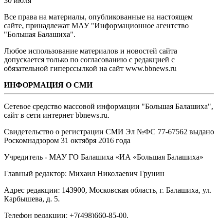
30 июля
Все права на материалы, опубликованные на настоящем
сайте, принадлежат МАУ "Информационное агентство
"Большая Балашиха".
Любое использование материалов и новостей сайта
допускается только по согласованию с редакцией с
обязательной гиперссылкой на сайт www.bbnews.ru
ИНФОРМАЦИЯ О СМИ
Сетевое средство массовой информации "Большая Балашиха",
сайт в сети интернет bbnews.ru.
Свидетельство о регистрации СМИ Эл №ФС ‎77-67562 выдано
Роскомнадзором 31 октября 2016 года
Учредитель - МАУ ГО Балашиха «ИА «Большая Балашиха»
Главный редактор: Михаил Николаевич Грунин
Адрес редакции: 143900, Московская область, г. Балашиха, ул.
Карбышева, д. 5.
Телефон редакции: +7(498)660-85-00.