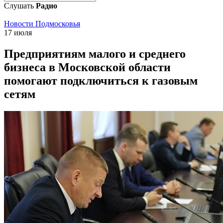
Слушать
Радио
Новости Подмосковья
17 июля
Предприятиям малого и среднего
бизнеса в Московской области
помогают подключиться к газовым
сетям