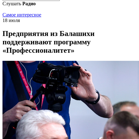
Слушать
Радио
Самое интересное
18 июля
Предприятия из Балашихи
поддерживают программу
«Профессионалитет»