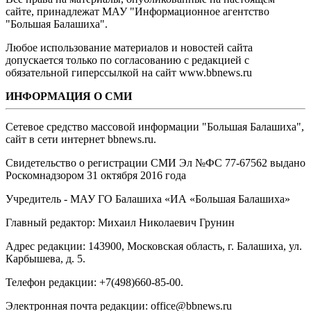
сайте, принадлежат МАУ "Информационное агентство
"Большая Балашиха".
Любое использование материалов и новостей сайта
допускается только по согласованию с редакцией с
обязательной гиперссылкой на сайт www.bbnews.ru
ИНФОРМАЦИЯ О СМИ
Сетевое средство массовой информации "Большая Балашиха",
сайт в сети интернет bbnews.ru.
Свидетельство о регистрации СМИ Эл №ФС ‎77-67562 выдано
Роскомнадзором 31 октября 2016 года
Учредитель - МАУ ГО Балашиха «ИА «Большая Балашиха»
Главный редактор: Михаил Николаевич Грунин
Адрес редакции: 143900, Московская область, г. Балашиха, ул.
Карбышева, д. 5.
Телефон редакции: +7(498)660-85-00.
Электронная почта редакции: office@bbnews.ru