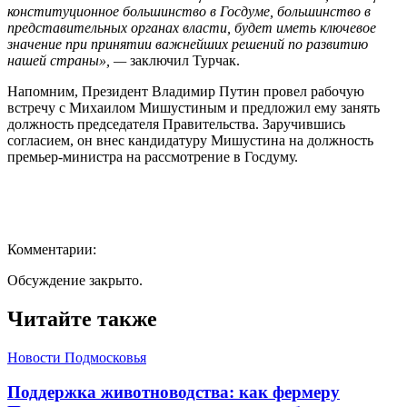
конституционное большинство в Госдуме, большинство в
представительных органах власти, будет иметь ключевое
значение при принятии важнейших решений по развитию
нашей страны», —
заключил Турчак.
Напомним, Президент Владимир Путин провел рабочую
встречу с Михаилом Мишустиным и предложил ему занять
должность председателя Правительства. Заручившись
согласием, он внес кандидатуру Мишустина нa должность
премьер-министра на рассмотрение в Госдуму.
Комментарии:
Обсуждение закрыто.
Читайте также
Новости Подмосковья
Поддержка животноводства: как фермеру