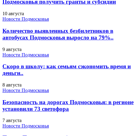
Подмосковья получить гранты и субсидии
10 августа
Новости Подмосковья
Количество выявленных безбилетников в
автобусах Подмосковья выросло на 79%..
9 августа
Новости Подмосковья
Скоро в школу: как семьям сэкономить время и
деньги..
8 августа
Новости Подмосковья
Безопасность на дорогах Подмосковья: в регионе
установили 73 светофора
7 августа
Новости Подмосковья