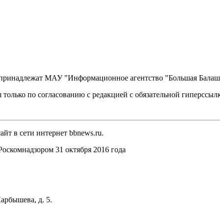
, принадлежат МАУ "Информационное агентство "Большая Балаш
 только по согласованию с редакцией с обязательной гиперссыл
йт в сети интернет bbnews.ru.
оскомнадзором 31 октября 2016 года
арбышева, д. 5.