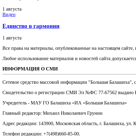
1 августа
Видео
Единство в гармонии
1 августа
Все права на материалы, опубликованные на настоящем сайте
Любое использование материалов и новостей сайта допускается
ИНФОРМАЦИЯ О СМИ
Сетевое средство массовой информации "Большая Балашиха", са
Свидетельство о регистрации СМИ Эл №ФС ‎77-67562 выдано Р
Учредитель - МАУ ГО Балашиха «ИА «Большая Балашиха»
Главный редактор: Михаил Николаевич Грунин
Адрес редакции: 143900, Московская область, г. Балашиха, ул. К
Телефон редакции: +7(498)660-85-00.