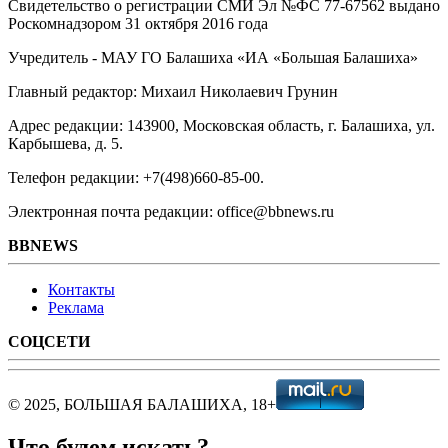
Свидетельство о регистрации СМИ Эл №ФС ‎77-67562 выдано
Роскомнадзором 31 октября 2016 года
Учредитель - МАУ ГО Балашиха «ИА «Большая Балашиха»
Главный редактор: Михаил Николаевич Грунин
Адрес редакции: 143900, Московская область, г. Балашиха, ул.
Карбышева, д. 5.
Телефон редакции: +7(498)660-85-00.
Электронная почта редакции: office@bbnews.ru
BBNEWS
Контакты
Реклама
СОЦСЕТИ
© 2025, БОЛЬШАЯ БАЛАШИХА, 18+
Что будем искать?