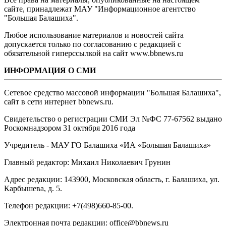
сайте, принадлежат МАУ "Информационное агентство
"Большая Балашиха".
Любое использование материалов и новостей сайта
допускается только по согласованию с редакцией с
обязательной гиперссылкой на сайт www.bbnews.ru
ИНФОРМАЦИЯ О СМИ
Сетевое средство массовой информации "Большая Балашиха",
сайт в сети интернет bbnews.ru.
Свидетельство о регистрации СМИ Эл №ФС ‎77-67562 выдано
Роскомнадзором 31 октября 2016 года
Учредитель - МАУ ГО Балашиха «ИА «Большая Балашиха»
Главный редактор: Михаил Николаевич Грунин
Адрес редакции: 143900, Московская область, г. Балашиха, ул.
Карбышева, д. 5.
Телефон редакции: +7(498)660-85-00.
Электронная почта редакции: office@bbnews.ru