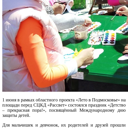
1 июня в рамках областного проекта «Лето в Подмосковье» на
площади перед СЦКД «Рассвет» состоялся праздник «Детство
– прекрасная пора!», посвящённый Международному дню
защиты детей.
Для мальчишек и девчонок, их родителей и друзей прошли