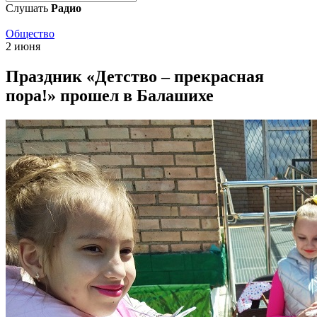
Слушать
Радио
Общество
2 июня
Праздник «Детство – прекрасная
пора!» прошел в Балашихе