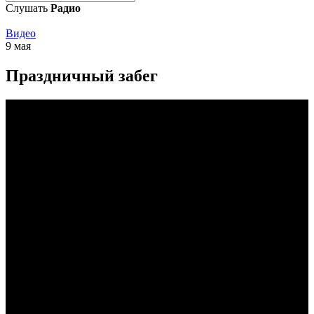
Слушать
Радио
Видео
9 мая
Праздничный забег