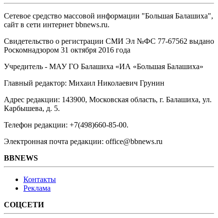
Сетевое средство массовой информации "Большая Балашиха",
сайт в сети интернет bbnews.ru.
Свидетельство о регистрации СМИ Эл №ФС ‎77-67562 выдано
Роскомнадзором 31 октября 2016 года
Учредитель - МАУ ГО Балашиха «ИА «Большая Балашиха»
Главный редактор: Михаил Николаевич Грунин
Адрес редакции: 143900, Московская область, г. Балашиха, ул.
Карбышева, д. 5.
Телефон редакции: +7(498)660-85-00.
Электронная почта редакции: office@bbnews.ru
BBNEWS
Контакты
Реклама
СОЦСЕТИ