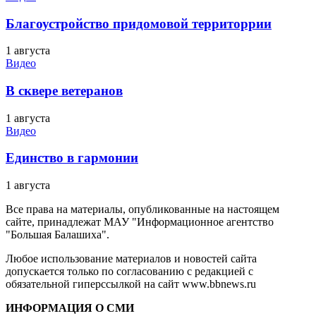
Благоустройство придомовой территоррии
1 августа
Видео
В сквере ветеранов
1 августа
Видео
Единство в гармонии
1 августа
Все права на материалы, опубликованные на настоящем
сайте, принадлежат МАУ "Информационное агентство
"Большая Балашиха".
Любое использование материалов и новостей сайта
допускается только по согласованию с редакцией с
обязательной гиперссылкой на сайт www.bbnews.ru
ИНФОРМАЦИЯ О СМИ