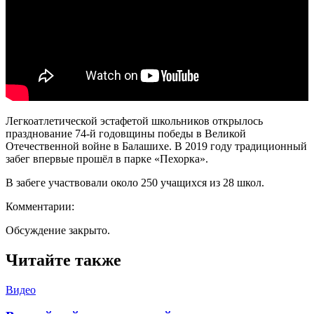
Легкоатлетической эстафетой школьников открылось
празднование 74-й годовщины победы в Великой
Отечественной войне в Балашихе. В 2019 году традиционный
забег впервые прошёл в парке «Пехорка».
В забеге участвовали около 250 учащихся из 28 школ.
Комментарии:
Обсуждение закрыто.
Читайте также
Видео