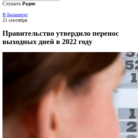
Слушать
Радио
В Балашихе
21 сентября
Правительство утвердило перенос
выходных дней в 2022 году