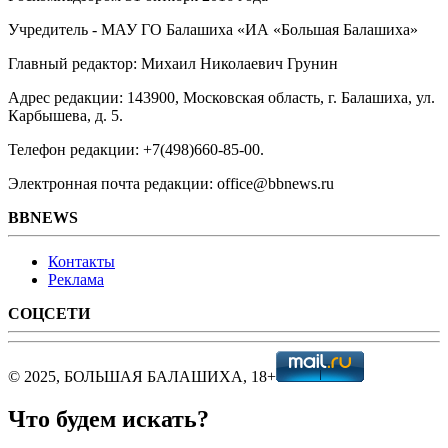
Учредитель - МАУ ГО Балашиха «ИА «Большая Балашиха»
Главный редактор: Михаил Николаевич Грунин
Адрес редакции: 143900, Московская область, г. Балашиха, ул.
Карбышева, д. 5.
Телефон редакции: +7(498)660-85-00.
Электронная почта редакции: office@bbnews.ru
BBNEWS
Контакты
Реклама
СОЦСЕТИ
© 2025, БОЛЬШАЯ БАЛАШИХА, 18+
Что будем искать?