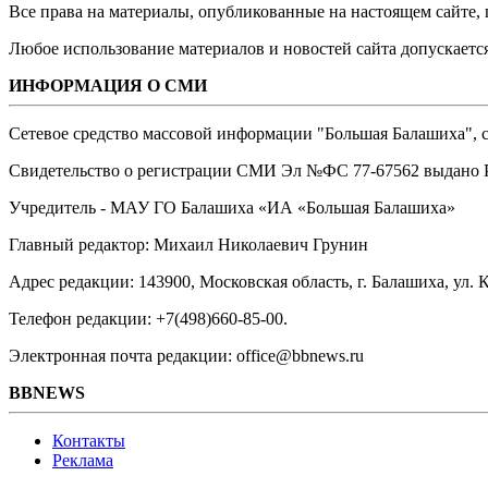
Все права на материалы, опубликованные на настоящем сайте
Любое использование материалов и новостей сайта допускается
ИНФОРМАЦИЯ О СМИ
Сетевое средство массовой информации "Большая Балашиха", са
Свидетельство о регистрации СМИ Эл №ФС ‎77-67562 выдано Р
Учредитель - МАУ ГО Балашиха «ИА «Большая Балашиха»
Главный редактор: Михаил Николаевич Грунин
Адрес редакции: 143900, Московская область, г. Балашиха, ул. К
Телефон редакции: +7(498)660-85-00.
Электронная почта редакции: office@bbnews.ru
BBNEWS
Контакты
Реклама