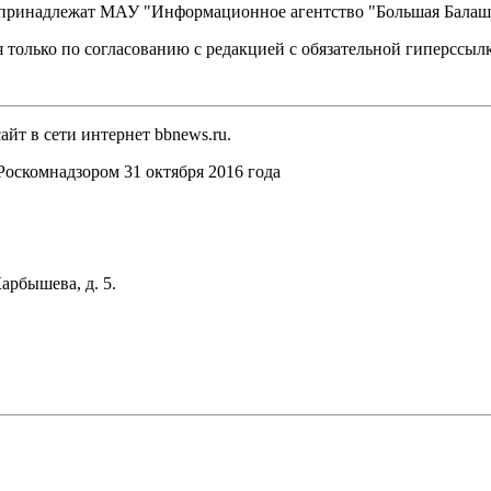
, принадлежат МАУ "Информационное агентство "Большая Балаш
 только по согласованию с редакцией с обязательной гиперссыл
йт в сети интернет bbnews.ru.
оскомнадзором 31 октября 2016 года
арбышева, д. 5.