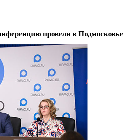
нференцию провели в Подмосковье