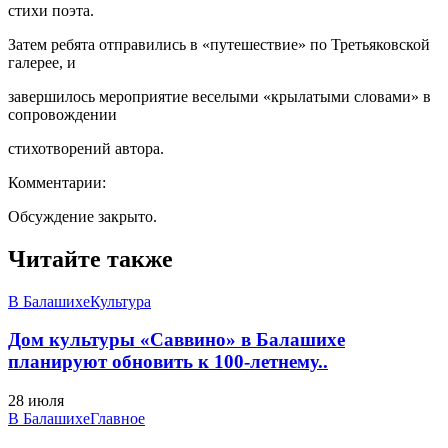
стихи поэта.
Затем ребята отправились в «путешествие» по Третьяковской
галерее, и
завершилось мероприятие веселыми «крылатыми словами» в
сопровождении
стихотворений автора.
Комментарии:
Обсуждение закрыто.
Читайте также
В Балашихе
Культура
Дом культуры «Саввино» в Балашихе
планируют обновить к 100-летнему..
28 июля
В Балашихе
Главное