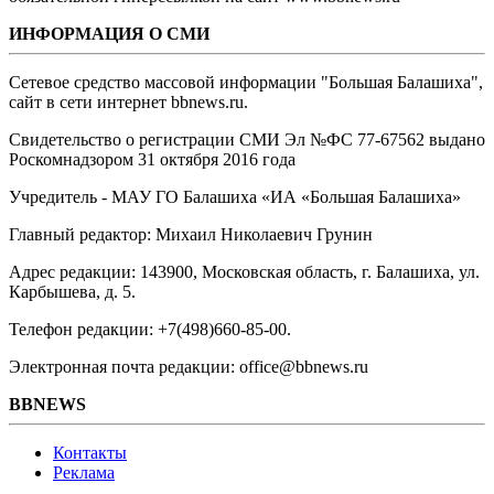
ИНФОРМАЦИЯ О СМИ
Сетевое средство массовой информации "Большая Балашиха",
сайт в сети интернет bbnews.ru.
Свидетельство о регистрации СМИ Эл №ФС ‎77-67562 выдано
Роскомнадзором 31 октября 2016 года
Учредитель - МАУ ГО Балашиха «ИА «Большая Балашиха»
Главный редактор: Михаил Николаевич Грунин
Адрес редакции: 143900, Московская область, г. Балашиха, ул.
Карбышева, д. 5.
Телефон редакции: +7(498)660-85-00.
Электронная почта редакции: office@bbnews.ru
BBNEWS
Контакты
Реклама