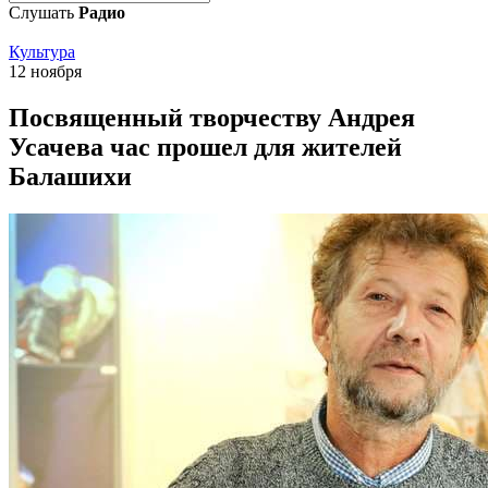
Слушать
Радио
Культура
12 ноября
Посвященный творчеству Андрея
Усачева час прошел для жителей
Балашихи