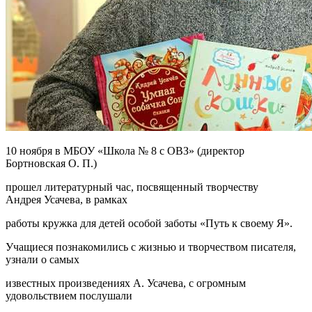
10 ноября в МБОУ «Школа № 8 с ОВЗ» (директор
Бортновская О. П.)
прошел литературный час, посвященный творчеству
Андрея Усачева, в рамках
работы кружка для детей особой заботы «Путь к своему Я».
Учащиеся познакомились с жизнью и творчеством писателя,
узнали о самых
известных произведениях А. Усачева, с огромным
удовольствием послушали