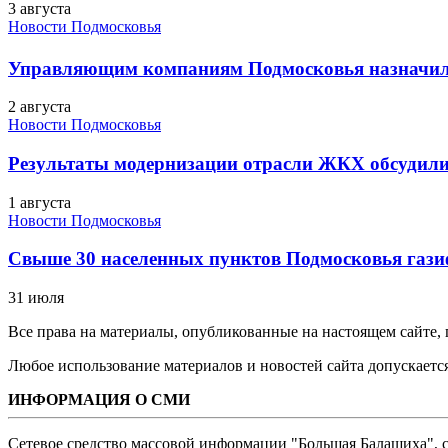
3 августа
Новости Подмосковья
Управляющим компаниям Подмосковья назначил
2 августа
Новости Подмосковья
Результаты модернизации отрасли ЖКХ обсудили
1 августа
Новости Подмосковья
Свыше 30 населенных пунктов Подмосковья гази
31 июля
Все права на материалы, опубликованные на настоящем сайте
Любое использование материалов и новостей сайта допускается
ИНФОРМАЦИЯ О СМИ
Сетевое средство массовой информации "Большая Балашиха", са