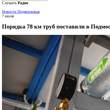
Слушать
Радио
Новости Подмосковья
7 июля
Порядка 78 км труб поставили в Подмо