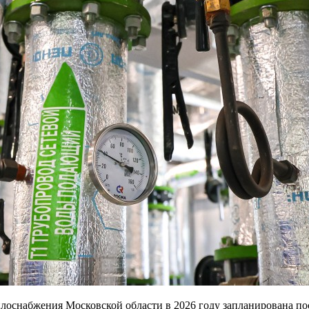
лоснабжения Московской области в 2026 году запланирована по