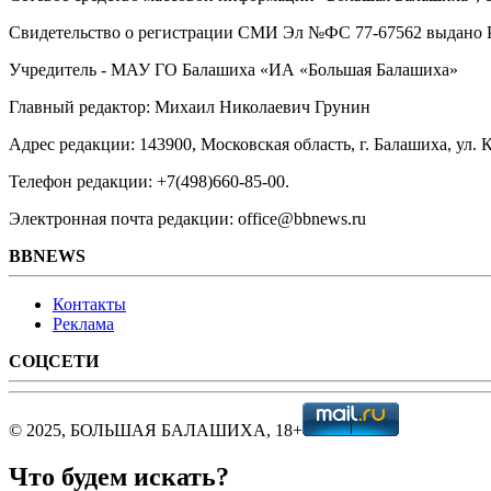
Свидетельство о регистрации СМИ Эл №ФС ‎77-67562 выдано Р
Учредитель - МАУ ГО Балашиха «ИА «Большая Балашиха»
Главный редактор: Михаил Николаевич Грунин
Адрес редакции: 143900, Московская область, г. Балашиха, ул. К
Телефон редакции: +7(498)660-85-00.
Электронная почта редакции: office@bbnews.ru
BBNEWS
Контакты
Реклама
СОЦСЕТИ
© 2025, БОЛЬШАЯ БАЛАШИХА, 18+
Что будем искать?