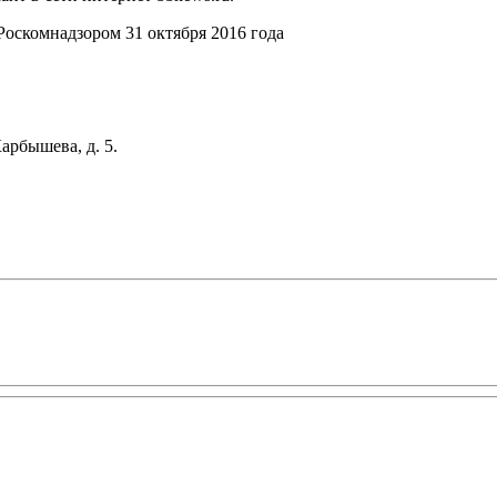
оскомнадзором 31 октября 2016 года
арбышева, д. 5.