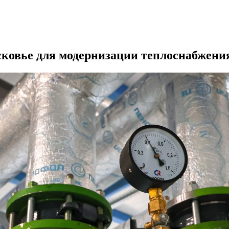
сковье для модернизации теплоснабжени