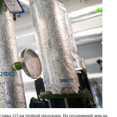
ставка 123 км трубной продукции. На сегодняшний день на