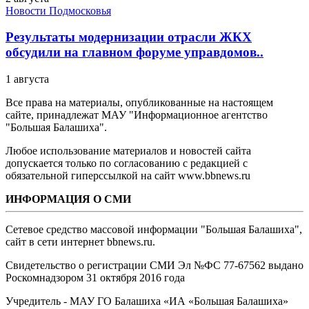
Новости Подмосковья
Результаты модернизации отрасли ЖКХ
обсудили на главном форуме управдомов..
1 августа
Все права на материалы, опубликованные на настоящем
сайте, принадлежат МАУ "Информационное агентство
"Большая Балашиха".
Любое использование материалов и новостей сайта
допускается только по согласованию с редакцией с
обязательной гиперссылкой на сайт www.bbnews.ru
ИНФОРМАЦИЯ О СМИ
Сетевое средство массовой информации "Большая Балашиха",
сайт в сети интернет bbnews.ru.
Свидетельство о регистрации СМИ Эл №ФС ‎77-67562 выдано
Роскомнадзором 31 октября 2016 года
Учредитель - МАУ ГО Балашиха «ИА «Большая Балашиха»