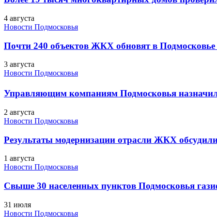
4 августа
Новости Подмосковья
Почти 240 объектов ЖКХ обновят в Подмосковье 
3 августа
Новости Подмосковья
Управляющим компаниям Подмосковья назначил
2 августа
Новости Подмосковья
Результаты модернизации отрасли ЖКХ обсудили
1 августа
Новости Подмосковья
Свыше 30 населенных пунктов Подмосковья гази
31 июля
Новости Подмосковья