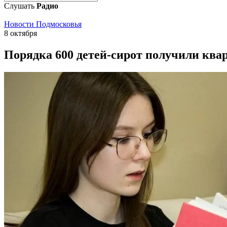
Слушать
Радио
Новости Подмосковья
8 октября
Порядка 600 детей-сирот получили квар