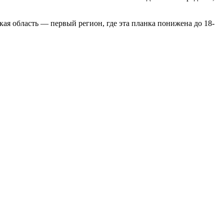
я область — первый регион, где эта планка понижена до 18-