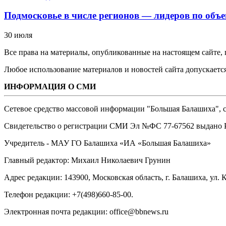
Подмосковье в числе регионов — лидеров по объе
30 июля
Все права на материалы, опубликованные на настоящем сайте
Любое использование материалов и новостей сайта допускается
ИНФОРМАЦИЯ О СМИ
Сетевое средство массовой информации "Большая Балашиха", са
Свидетельство о регистрации СМИ Эл №ФС ‎77-67562 выдано Р
Учредитель - МАУ ГО Балашиха «ИА «Большая Балашиха»
Главный редактор: Михаил Николаевич Грунин
Адрес редакции: 143900, Московская область, г. Балашиха, ул. К
Телефон редакции: +7(498)660-85-00.
Электронная почта редакции: office@bbnews.ru