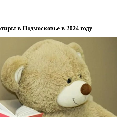
тиры в Подмосковье в 2024 году