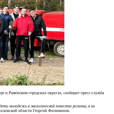
ре и Раменском городских округах, сообщает пресс-служба
ть молодежь в экологической повестке региона, в их
осковской области Георгий Филимонов.