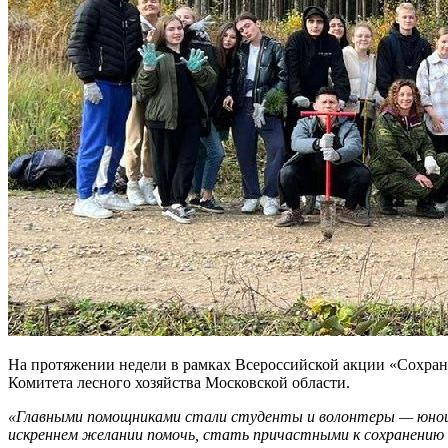
На протяжении недели в рамках Всероссийской акции «Сохраним
Комитета лесного хозяйства Московской области.
«Главными помощниками стали студенты и волонтеры — юноши 
искреннем желании помочь, стать причастными к сохранению 