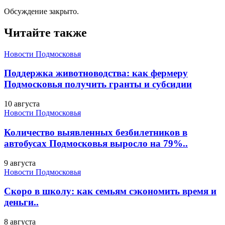
Обсуждение закрыто.
Читайте также
Новости Подмосковья
Поддержка животноводства: как фермеру
Подмосковья получить гранты и субсидии
10 августа
Новости Подмосковья
Количество выявленных безбилетников в
автобусах Подмосковья выросло на 79%..
9 августа
Новости Подмосковья
Скоро в школу: как семьям сэкономить время и
деньги..
8 августа