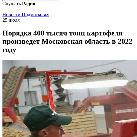
Слушать
Радио
Новости Подмосковья
25 июля
Порядка 400 тысяч тонн картофеля
произведет Московская область в 2022
году