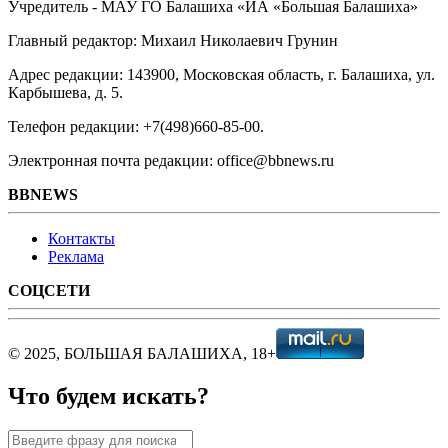
Учредитель - МАУ ГО Балашиха «ИА «Большая Балашиха»
Главный редактор: Михаил Николаевич Грунин
Адрес редакции: 143900, Московская область, г. Балашиха, ул.
Карбышева, д. 5.
Телефон редакции: +7(498)660-85-00.
Электронная почта редакции: office@bbnews.ru
BBNEWS
Контакты
Реклама
СОЦСЕТИ
© 2025, БОЛЬШАЯ БАЛАШИХА, 18+
Что будем искать?