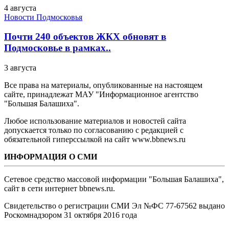
4 августа
Новости Подмосковья
Почти 240 объектов ЖКХ обновят в
Подмосковье в рамках..
3 августа
Все права на материалы, опубликованные на настоящем
сайте, принадлежат МАУ "Информационное агентство
"Большая Балашиха".
Любое использование материалов и новостей сайта
допускается только по согласованию с редакцией с
обязательной гиперссылкой на сайт www.bbnews.ru
ИНФОРМАЦИЯ О СМИ
Сетевое средство массовой информации "Большая Балашиха",
сайт в сети интернет bbnews.ru.
Свидетельство о регистрации СМИ Эл №ФС ‎77-67562 выдано
Роскомнадзором 31 октября 2016 года