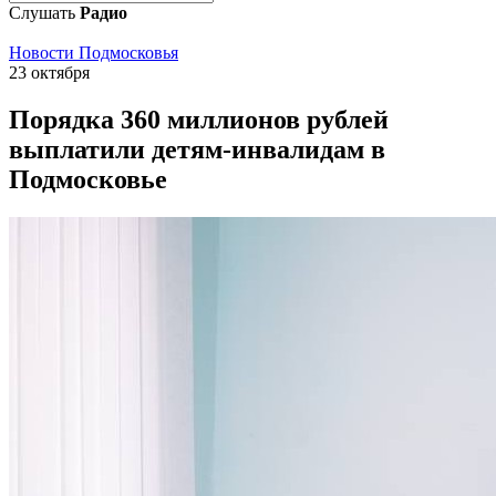
Слушать
Радио
Новости Подмосковья
23 октября
Порядка 360 миллионов рублей
выплатили детям-инвалидам в
Подмосковье