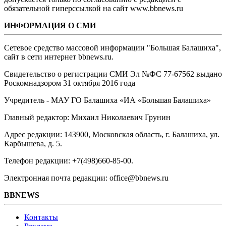
обязательной гиперссылкой на сайт www.bbnews.ru
ИНФОРМАЦИЯ О СМИ
Сетевое средство массовой информации "Большая Балашиха",
сайт в сети интернет bbnews.ru.
Свидетельство о регистрации СМИ Эл №ФС ‎77-67562 выдано
Роскомнадзором 31 октября 2016 года
Учредитель - МАУ ГО Балашиха «ИА «Большая Балашиха»
Главный редактор: Михаил Николаевич Грунин
Адрес редакции: 143900, Московская область, г. Балашиха, ул.
Карбышева, д. 5.
Телефон редакции: +7(498)660-85-00.
Электронная почта редакции: office@bbnews.ru
BBNEWS
Контакты