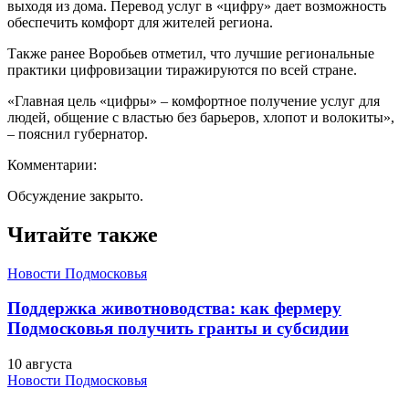
выходя из дома. Перевод услуг в «цифру» дает возможность
обеспечить комфорт для жителей региона.
Также ранее Воробьев отметил, что лучшие региональные
практики цифровизации тиражируются по всей стране.
«Главная цель «цифры» – комфортное получение услуг для
людей, общение с властью без барьеров, хлопот и волокиты»,
– пояснил губернатор.
Комментарии:
Обсуждение закрыто.
Читайте также
Новости Подмосковья
Поддержка животноводства: как фермеру
Подмосковья получить гранты и субсидии
10 августа
Новости Подмосковья