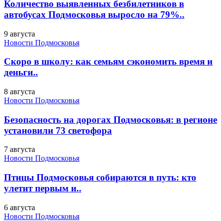
Количество выявленных безбилетников в
автобусах Подмосковья выросло на 79%..
9 августа
Новости Подмосковья
Скоро в школу: как семьям сэкономить время и
деньги..
8 августа
Новости Подмосковья
Безопасность на дорогах Подмосковья: в регионе
установили 73 светофора
7 августа
Новости Подмосковья
Птицы Подмосковья собираются в путь: кто
улетит первым и..
6 августа
Новости Подмосковья