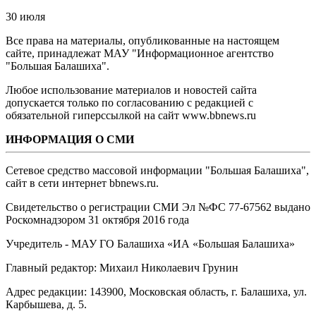
30 июля
Все права на материалы, опубликованные на настоящем
сайте, принадлежат МАУ "Информационное агентство
"Большая Балашиха".
Любое использование материалов и новостей сайта
допускается только по согласованию с редакцией с
обязательной гиперссылкой на сайт www.bbnews.ru
ИНФОРМАЦИЯ О СМИ
Сетевое средство массовой информации "Большая Балашиха",
сайт в сети интернет bbnews.ru.
Свидетельство о регистрации СМИ Эл №ФС ‎77-67562 выдано
Роскомнадзором 31 октября 2016 года
Учредитель - МАУ ГО Балашиха «ИА «Большая Балашиха»
Главный редактор: Михаил Николаевич Грунин
Адрес редакции: 143900, Московская область, г. Балашиха, ул.
Карбышева, д. 5.