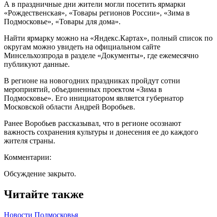
А в праздничные дни жители могли посетить ярмарки
«Рождественская», «Товары регионов России», «Зима в
Подмосковье», «Товары для дома».
Найти ярмарку можно на «Яндекс.Картах», полный список по
округам можно увидеть на официальном сайте
Минсельхозпрода в разделе «Документы», где ежемесячно
публикуют данные.
В регионе на новогодних праздниках пройдут сотни
мероприятий, объединенных проектом «Зима в
Подмосковье». Его инициатором является губернатор
Московской области Андрей Воробьев.
Ранее Воробьев рассказывал, что в регионе осознают
важность сохранения культуры и донесения ее до каждого
жителя страны.
Комментарии:
Обсуждение закрыто.
Читайте также
Новости Подмосковья