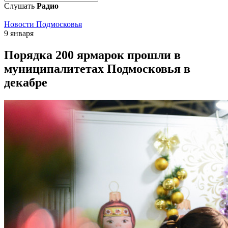
Слушать
Радио
Новости Подмосковья
9 января
Порядка 200 ярмарок прошли в
муниципалитетах Подмосковья в
декабре