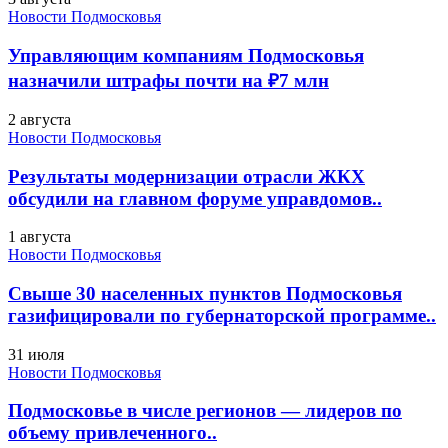
Новости Подмосковья
Управляющим компаниям Подмосковья
назначили штрафы почти на ₽7 млн
2 августа
Новости Подмосковья
Результаты модернизации отрасли ЖКХ
обсудили на главном форуме управдомов..
1 августа
Новости Подмосковья
Свыше 30 населенных пунктов Подмосковья
газифицировали по губернаторской программе..
31 июля
Новости Подмосковья
Подмосковье в числе регионов — лидеров по
объему привлеченного..