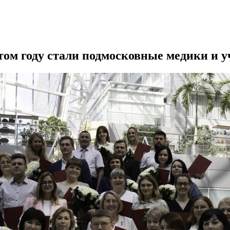
ом году стали подмосковные медики и у