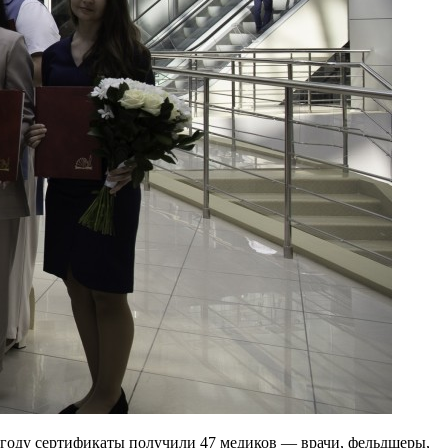
 году сертификаты получили 47 медиков — врачи, фельдшеры,