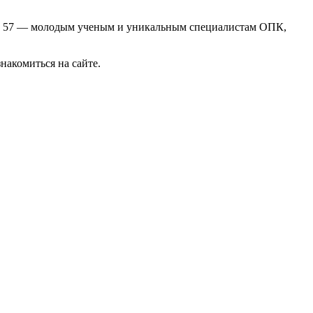
ям, 57 — молодым ученым и уникальным специалистам ОПК,
накомиться на сайте.