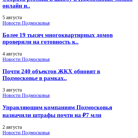
онлайн и..
5 августа
Новости Подмосковья
Более 19 тысяч многоквартирных домов
проверили на готовность к..
4 августа
Новости Подмосковья
Почти 240 объектов ЖКХ обновят в
Подмосковье в рамках..
3 августа
Новости Подмосковья
Управляющим компаниям Подмосковья
назначили штрафы почти на ₽7 млн
2 августа
Новости Подмосковья