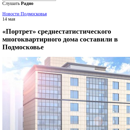
Слушать
Радио
Новости Подмосковья
14 мая
«Портрет» среднестатистического
многоквартирного дома составили в
Подмосковье