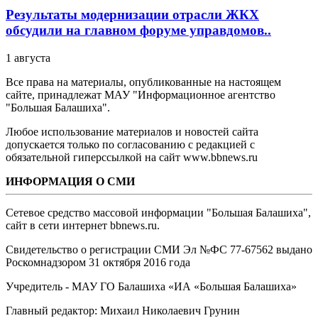
Результаты модернизации отрасли ЖКХ
обсудили на главном форуме управдомов..
1 августа
Все права на материалы, опубликованные на настоящем
сайте, принадлежат МАУ "Информационное агентство
"Большая Балашиха".
Любое использование материалов и новостей сайта
допускается только по согласованию с редакцией с
обязательной гиперссылкой на сайт www.bbnews.ru
ИНФОРМАЦИЯ О СМИ
Сетевое средство массовой информации "Большая Балашиха",
сайт в сети интернет bbnews.ru.
Свидетельство о регистрации СМИ Эл №ФС ‎77-67562 выдано
Роскомнадзором 31 октября 2016 года
Учредитель - МАУ ГО Балашиха «ИА «Большая Балашиха»
Главный редактор: Михаил Николаевич Грунин