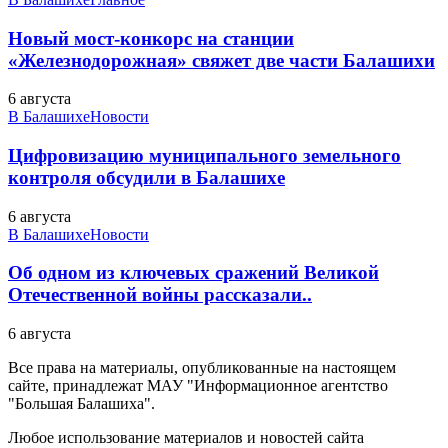
Новый мост-конкорс на станции
«Железнодорожная» свяжет две части Балашихи
6 августа
В Балашихе
Новости
Цифровизацию муниципального земельного
контроля обсудили в Балашихе
6 августа
В Балашихе
Новости
Об одном из ключевых сражений Великой
Отечественной войны рассказали..
6 августа
Все права на материалы, опубликованные на настоящем
сайте, принадлежат МАУ "Информационное агентство
"Большая Балашиха".
Любое использование материалов и новостей сайта