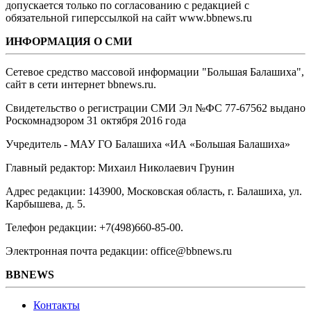
допускается только по согласованию с редакцией с
обязательной гиперссылкой на сайт www.bbnews.ru
ИНФОРМАЦИЯ О СМИ
Сетевое средство массовой информации "Большая Балашиха",
сайт в сети интернет bbnews.ru.
Свидетельство о регистрации СМИ Эл №ФС ‎77-67562 выдано
Роскомнадзором 31 октября 2016 года
Учредитель - МАУ ГО Балашиха «ИА «Большая Балашиха»
Главный редактор: Михаил Николаевич Грунин
Адрес редакции: 143900, Московская область, г. Балашиха, ул.
Карбышева, д. 5.
Телефон редакции: +7(498)660-85-00.
Электронная почта редакции: office@bbnews.ru
BBNEWS
Контакты