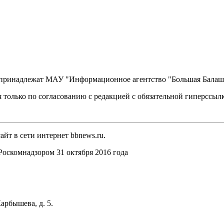
, принадлежат МАУ "Информационное агентство "Большая Балаш
 только по согласованию с редакцией с обязательной гиперссыл
йт в сети интернет bbnews.ru.
оскомнадзором 31 октября 2016 года
арбышева, д. 5.