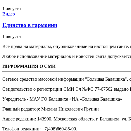
1 августа
Видео
Единство в гармонии
1 августа
Все права на материалы, опубликованные на настоящем сайте
Любое использование материалов и новостей сайта допускается
ИНФОРМАЦИЯ О СМИ
Сетевое средство массовой информации "Большая Балашиха", са
Свидетельство о регистрации СМИ Эл №ФС ‎77-67562 выдано Р
Учредитель - МАУ ГО Балашиха «ИА «Большая Балашиха»
Главный редактор: Михаил Николаевич Грунин
Адрес редакции: 143900, Московская область, г. Балашиха, ул. К
Телефон редакции: +7(498)660-85-00.