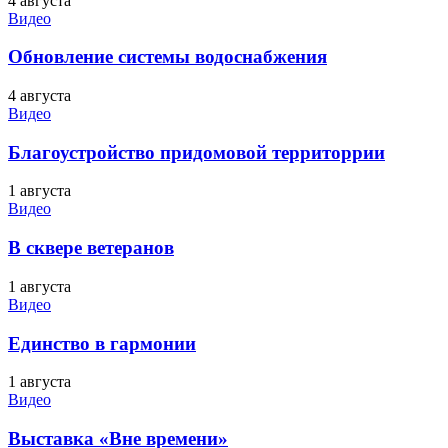
4 августа
Видео
Обновление системы водоснабжения
4 августа
Видео
Благоустройство придомовой территоррии
1 августа
Видео
В сквере ветеранов
1 августа
Видео
Единство в гармонии
1 августа
Видео
Выставка «Вне времени»