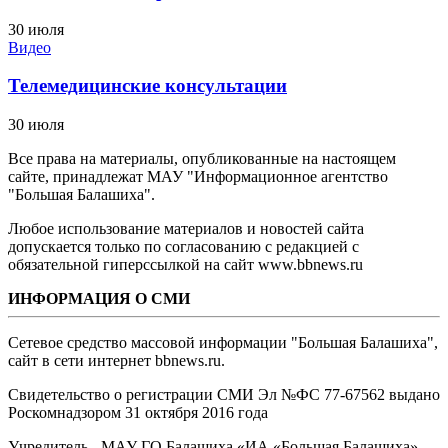
30 июля
Видео
Телемедицинские консультации
30 июля
Все права на материалы, опубликованные на настоящем
сайте, принадлежат МАУ "Информационное агентство
"Большая Балашиха".
Любое использование материалов и новостей сайта
допускается только по согласованию с редакцией с
обязательной гиперссылкой на сайт www.bbnews.ru
ИНФОРМАЦИЯ О СМИ
Сетевое средство массовой информации "Большая Балашиха",
сайт в сети интернет bbnews.ru.
Свидетельство о регистрации СМИ Эл №ФС ‎77-67562 выдано
Роскомнадзором 31 октября 2016 года
Учредитель - МАУ ГО Балашиха «ИА «Большая Балашиха»