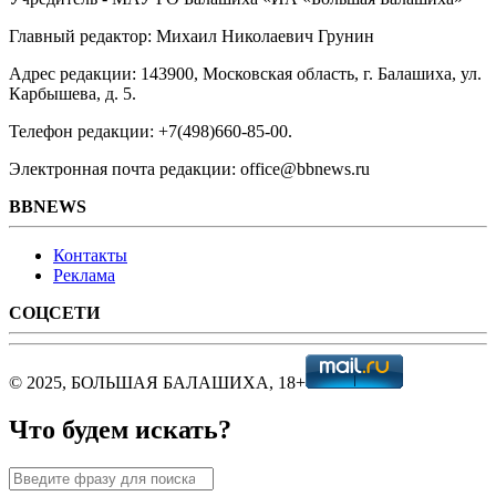
Главный редактор: Михаил Николаевич Грунин
Адрес редакции: 143900, Московская область, г. Балашиха, ул.
Карбышева, д. 5.
Телефон редакции: +7(498)660-85-00.
Электронная почта редакции: office@bbnews.ru
BBNEWS
Контакты
Реклама
СОЦСЕТИ
© 2025, БОЛЬШАЯ БАЛАШИХА, 18+
Что будем искать?