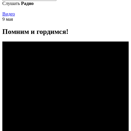
Слушать
Радио
Видео
9 мая
Помним и гордимся!