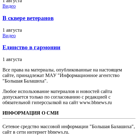
1 августа
Видео
В сквере ветеранов
1 августа
Видео
Единство в гармонии
1 августа
Все права на материалы, опубликованные на настоящем
сайте, принадлежат МАУ "Информационное агентство
"Большая Балашиха".
Любое использование материалов и новостей сайта
допускается только по согласованию с редакцией с
обязательной гиперссылкой на сайт www.bbnews.ru
ИНФОРМАЦИЯ О СМИ
Сетевое средство массовой информации "Большая Балашиха",
сайт в сети интернет bbnews.ru.