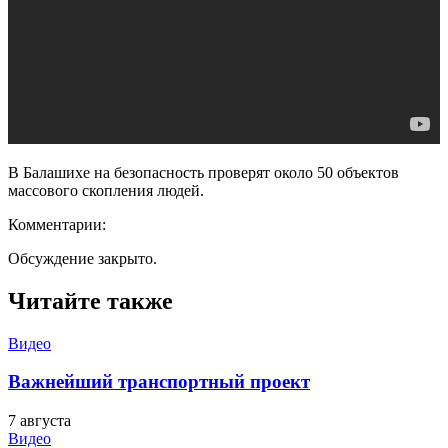
В Балашихе на безопасность проверят около 50 объектов
массового скопления людей.
Комментарии:
Обсуждение закрыто.
Читайте также
Видео
Важнейший транспортный проект
7 августа
Видео