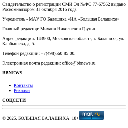
Свидетельство о регистрации СМИ Эл №ФС ‎77-67562 выдано
Роскомнадзором 31 октября 2016 года
Учредитель - МАУ ГО Балашиха «ИА «Большая Балашиха»
Главный редактор: Михаил Николаевич Грунин
Адрес редакции: 143900, Московская область, г. Балашиха, ул.
Карбышева, д. 5.
Телефон редакции: +7(498)660-85-00.
Электронная почта редакции: office@bbnews.ru
BBNEWS
Контакты
Реклама
СОЦСЕТИ
© 2025, БОЛЬШАЯ БАЛАШИХА, 18+