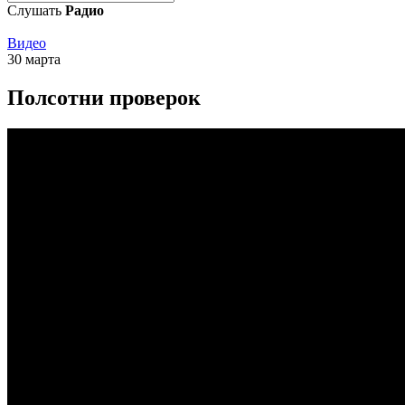
Слушать
Радио
Видео
30 марта
Полсотни проверок