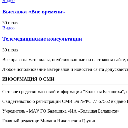
Видео
Выставка «Вне времени»
30 июля
Видео
Телемедицинские консультации
30 июля
Все права на материалы, опубликованные на настоящем сайте
Любое использование материалов и новостей сайта допускается
ИНФОРМАЦИЯ О СМИ
Сетевое средство массовой информации "Большая Балашиха", са
Свидетельство о регистрации СМИ Эл №ФС ‎77-67562 выдано Р
Учредитель - МАУ ГО Балашиха «ИА «Большая Балашиха»
Главный редактор: Михаил Николаевич Грунин