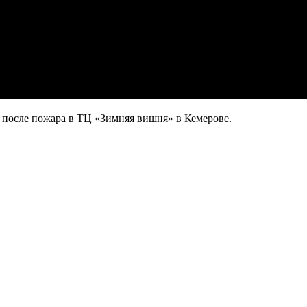
 после пожара в ТЦ «Зимняя вишня» в Кемерове.