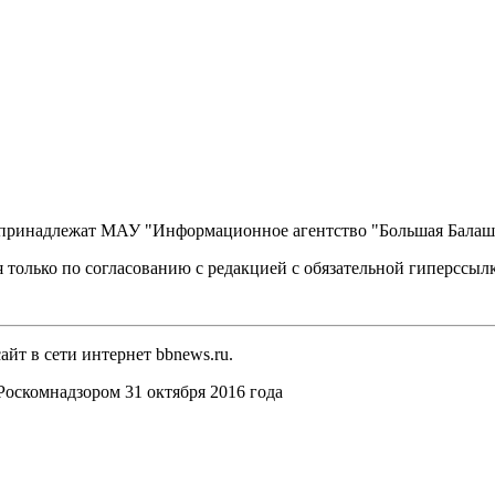
, принадлежат МАУ "Информационное агентство "Большая Балаш
 только по согласованию с редакцией с обязательной гиперссыл
йт в сети интернет bbnews.ru.
оскомнадзором 31 октября 2016 года