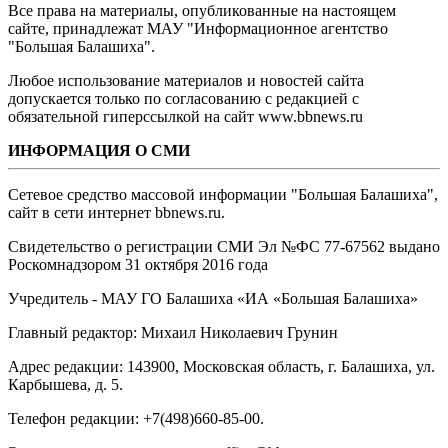
Все права на материалы, опубликованные на настоящем
сайте, принадлежат МАУ "Информационное агентство
"Большая Балашиха".
Любое использование материалов и новостей сайта
допускается только по согласованию с редакцией с
обязательной гиперссылкой на сайт www.bbnews.ru
ИНФОРМАЦИЯ О СМИ
Сетевое средство массовой информации "Большая Балашиха",
сайт в сети интернет bbnews.ru.
Свидетельство о регистрации СМИ Эл №ФС ‎77-67562 выдано
Роскомнадзором 31 октября 2016 года
Учредитель - МАУ ГО Балашиха «ИА «Большая Балашиха»
Главный редактор: Михаил Николаевич Грунин
Адрес редакции: 143900, Московская область, г. Балашиха, ул.
Карбышева, д. 5.
Телефон редакции: +7(498)660-85-00.