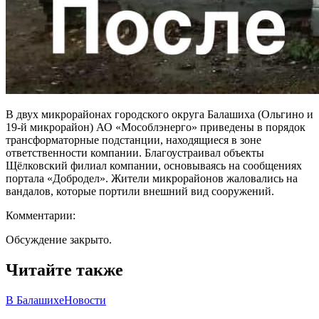
В двух микрорайонах городского округа Балашиха (Ольгино и
19-й микрорайон) АО «Мособлэнерго» приведены в порядок
трансформаторные подстанции, находящиеся в зоне
ответственности компании. Благоустраивал объекты
Щёлковский филиал компании, основываясь на сообщениях
портала «Добродел». Жители микрорайонов жаловались на
вандалов, которые портили внешний вид сооружений.
Комментарии:
Обсуждение закрыто.
Читайте также
В Балашихе
Новости