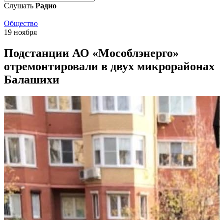
Слушать
Радио
Общество
19 ноября
Подстанции АО «Мособлэнерго»
отремонтировали в двух микрорайонах
Балашихи