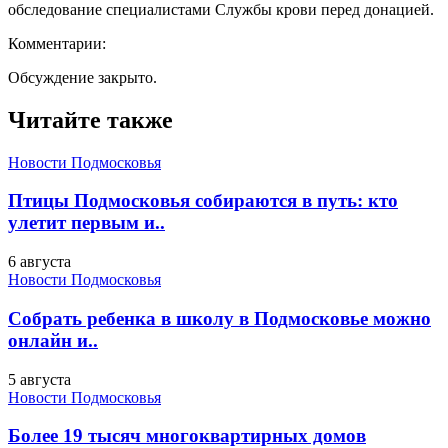
обследование специалистами Службы крови перед донацией.
Комментарии:
Обсуждение закрыто.
Читайте также
Новости Подмосковья
Птицы Подмосковья собираются в путь: кто
улетит первым и..
6 августа
Новости Подмосковья
Собрать ребенка в школу в Подмосковье можно
онлайн и..
5 августа
Новости Подмосковья
Более 19 тысяч многоквартирных домов