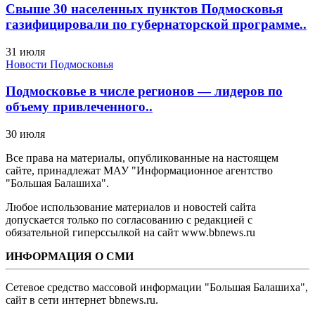
Свыше 30 населенных пунктов Подмосковья
газифицировали по губернаторской программе..
31 июля
Новости Подмосковья
Подмосковье в числе регионов — лидеров по
объему привлеченного..
30 июля
Все права на материалы, опубликованные на настоящем
сайте, принадлежат МАУ "Информационное агентство
"Большая Балашиха".
Любое использование материалов и новостей сайта
допускается только по согласованию с редакцией с
обязательной гиперссылкой на сайт www.bbnews.ru
ИНФОРМАЦИЯ О СМИ
Сетевое средство массовой информации "Большая Балашиха",
сайт в сети интернет bbnews.ru.