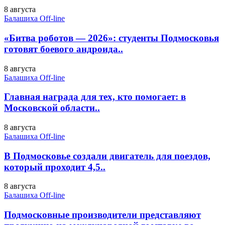
8 августа
Балашиха Off-line
«Битва роботов — 2026»: студенты Подмосковья
готовят боевого андроида..
8 августа
Балашиха Off-line
Главная награда для тех, кто помогает: в
Московской области..
8 августа
Балашиха Off-line
В Подмосковье создали двигатель для поездов,
который проходит 4,5..
8 августа
Балашиха Off-line
Подмосковные производители представляют