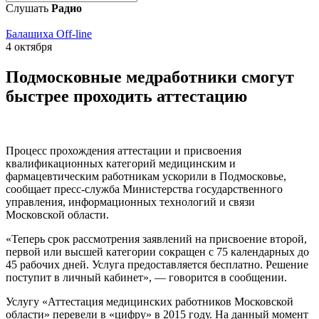
Слушать
Радио
Балашиха Off-line
4 октября
Подмосковные медработники смогут
быстрее проходить аттестацию
Процесс прохождения аттестации и присвоения
квалификационных категорий медицинским и
фармацевтическим работникам ускорили в Подмосковье,
сообщает пресс-служба Министерства государственного
управления, информационных технологий и связи
Московской области.
«Теперь срок рассмотрения заявлений на присвоение второй,
первой или высшей категории сокращен с 75 календарных до
45 рабочих дней. Услуга предоставляется бесплатно. Решение
поступит в личный кабинет», — говорится в сообщении.
Услугу «Аттестация медицинских работников Московской
области» перевели в «цифру» в 2015 году. На данный момент