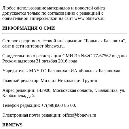
Любое использование материалов и новостей сайта
допускается только по согласованию с редакцией с
обязательной гиперссылкой на сайт www.bbnews.ru
ИНФОРМАЦИЯ О СМИ
Сетевое средство массовой информации "Большая Балашиха",
сайт в сети интернет bbnews.ru.
Свидетельство о регистрации СМИ Эл №ФС ‎77-67562 выдано
Роскомнадзором 31 октября 2016 года
Учредитель - МАУ ГО Балашиха «ИА «Большая Балашиха»
Главный редактор: Михаил Николаевич Грунин
Адрес редакции: 143900, Московская область, г. Балашиха, ул.
Карбышева, д. 5.
Телефон редакции: +7(498)660-85-00.
Электронная почта редакции: office@bbnews.ru
BBNEWS