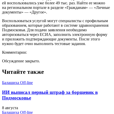
ей воспользовались уже более 49 тыс. раз. Найти ее можно
на региональном портале в разделе «Гражданам» — «Личные
документы» — «Другое».
Воспользоваться услугой могут специалисты с профильным
образованием, которые работают в системе здравоохранения
Подмосковья. Для подачи заявления необходимо
авторизоваться через ЕСИА, заполнить электронную форму
и приложить подтверждающие документы. После этого
нужно будет очно выполнить тестовые задания.
Комментарии:
Обсуждение закрыто.
Читайте также
Балашиха Off-line
ИИ выписал первый штраф за борщевик в
Подмосковье
8 августа
Балашиха Off-line