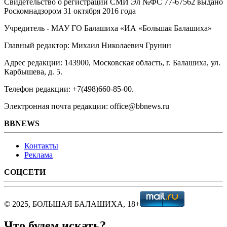
Свидетельство о регистрации СМИ Эл №ФС ‎77-67562 выдано
Роскомнадзором 31 октября 2016 года
Учредитель - МАУ ГО Балашиха «ИА «Большая Балашиха»
Главный редактор: Михаил Николаевич Грунин
Адрес редакции: 143900, Московская область, г. Балашиха, ул.
Карбышева, д. 5.
Телефон редакции: +7(498)660-85-00.
Электронная почта редакции: office@bbnews.ru
BBNEWS
Контакты
Реклама
СОЦСЕТИ
© 2025, БОЛЬШАЯ БАЛАШИХА, 18+
Что будем искать?