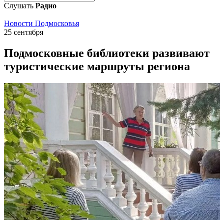
Слушать
Радио
Новости Подмосковья
25 сентября
Подмосковные библиотеки развивают
туристические маршруты региона