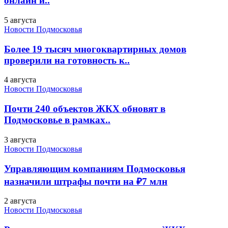
онлайн и..
5 августа
Новости Подмосковья
Более 19 тысяч многоквартирных домов
проверили на готовность к..
4 августа
Новости Подмосковья
Почти 240 объектов ЖКХ обновят в
Подмосковье в рамках..
3 августа
Новости Подмосковья
Управляющим компаниям Подмосковья
назначили штрафы почти на ₽7 млн
2 августа
Новости Подмосковья