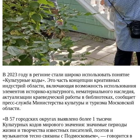
В 2023 году в регионе стали широко использовать понятие
«Культурные коды». Это часть концепции креативных
индустрий области, включающая возможность использования
элементов историко-культурного, нематериального наследия,
актуализации краеведческой работы в библиотеках, сообщает
пресс-служба Министерства культуры и туризма Московской
области.
«В 57 городских округах выявлено более 1 тысячи
Культурных кодов мирового значения: значимые периоды
жизни и творчества известных писателей, поэтов и
музыкантов тесно связаны с Подмосковьем», — говорится в