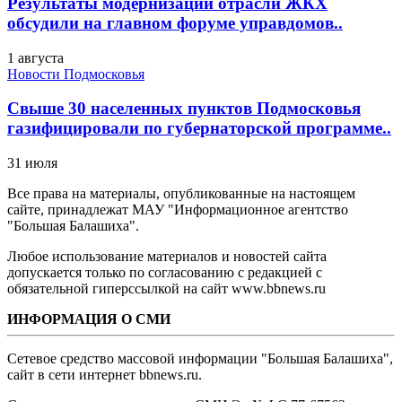
Результаты модернизации отрасли ЖКХ
обсудили на главном форуме управдомов..
1 августа
Новости Подмосковья
Свыше 30 населенных пунктов Подмосковья
газифицировали по губернаторской программе..
31 июля
Все права на материалы, опубликованные на настоящем
сайте, принадлежат МАУ "Информационное агентство
"Большая Балашиха".
Любое использование материалов и новостей сайта
допускается только по согласованию с редакцией с
обязательной гиперссылкой на сайт www.bbnews.ru
ИНФОРМАЦИЯ О СМИ
Сетевое средство массовой информации "Большая Балашиха",
сайт в сети интернет bbnews.ru.