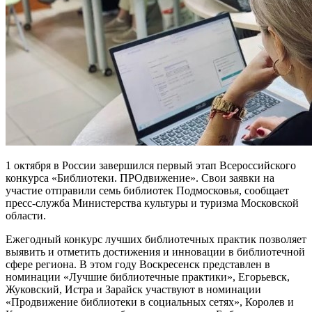
1 октября в России завершился первый этап Всероссийского
конкурса «Библиотеки. ПРОдвижение». Свои заявки на
участие отправили семь библиотек Подмосковья, сообщает
пресс-служба Министерства культуры и туризма Московской
области.
Ежегодный конкурс лучших библиотечных практик позволяет
выявить и отметить достижения и инновации в библиотечной
сфере региона. В этом году Воскресенск представлен в
номинации «Лучшие библиотечные практики», Егорьевск,
Жуковский, Истра и Зарайск участвуют в номинации
«Продвижение библиотеки в социальных сетях», Королев и