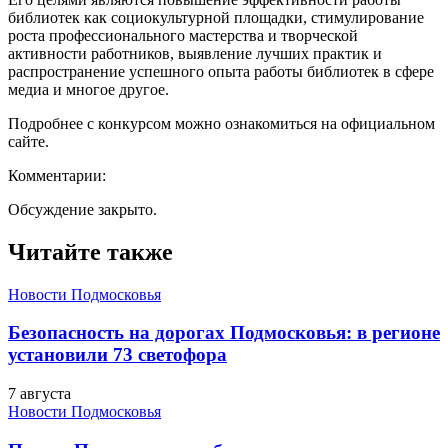
библиотек как социокультурной площадки, стимулирование
роста профессионального мастерства и творческой
активности работников, выявление лучших практик и
распространение успешного опыта работы библиотек в сфере
медиа и многое другое.
Подробнее с конкурсом можно ознакомиться на официальном
сайте.
Комментарии:
Обсуждение закрыто.
Читайте также
Новости Подмосковья
Безопасность на дорогах Подмосковья: в регионе
установили 73 светофора
7 августа
Новости Подмосковья