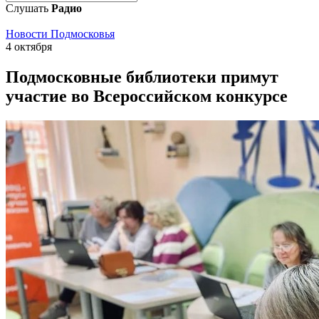
Слушать
Радио
Новости Подмосковья
4 октября
Подмосковные библиотеки примут
участие во Всероссийском конкурсе