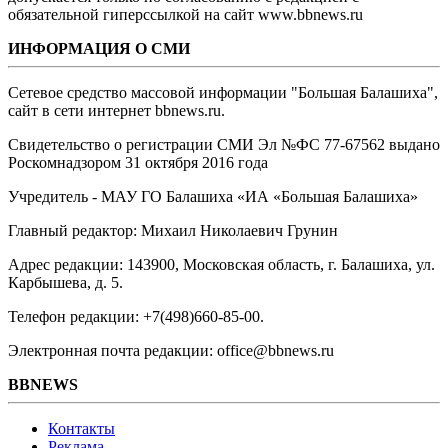
обязательной гиперссылкой на сайт www.bbnews.ru
ИНФОРМАЦИЯ О СМИ
Сетевое средство массовой информации "Большая Балашиха",
сайт в сети интернет bbnews.ru.
Свидетельство о регистрации СМИ Эл №ФС ‎77-67562 выдано
Роскомнадзором 31 октября 2016 года
Учредитель - МАУ ГО Балашиха «ИА «Большая Балашиха»
Главный редактор: Михаил Николаевич Грунин
Адрес редакции: 143900, Московская область, г. Балашиха, ул.
Карбышева, д. 5.
Телефон редакции: +7(498)660-85-00.
Электронная почта редакции: office@bbnews.ru
BBNEWS
Контакты
Реклама