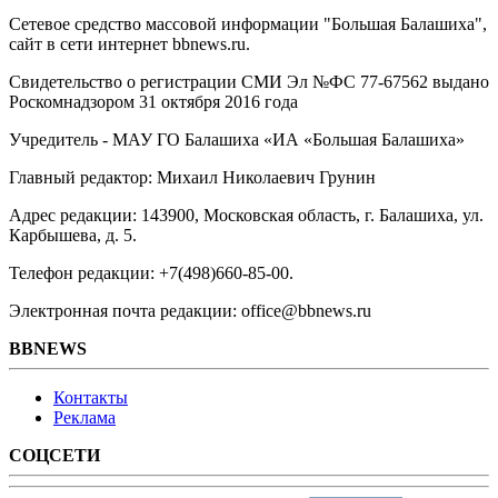
Сетевое средство массовой информации "Большая Балашиха",
сайт в сети интернет bbnews.ru.
Свидетельство о регистрации СМИ Эл №ФС ‎77-67562 выдано
Роскомнадзором 31 октября 2016 года
Учредитель - МАУ ГО Балашиха «ИА «Большая Балашиха»
Главный редактор: Михаил Николаевич Грунин
Адрес редакции: 143900, Московская область, г. Балашиха, ул.
Карбышева, д. 5.
Телефон редакции: +7(498)660-85-00.
Электронная почта редакции: office@bbnews.ru
BBNEWS
Контакты
Реклама
СОЦСЕТИ