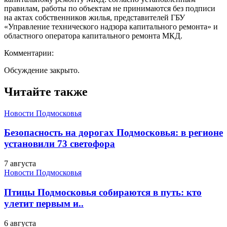
правилам, работы по объектам не принимаются без подписи
на актах собственников жилья, представителей ГБУ
«Управление технического надзора капитального ремонта» и
областного оператора капитального ремонта МКД.
Комментарии:
Обсуждение закрыто.
Читайте также
Новости Подмосковья
Безопасность на дорогах Подмосковья: в регионе
установили 73 светофора
7 августа
Новости Подмосковья
Птицы Подмосковья собираются в путь: кто
улетит первым и..
6 августа