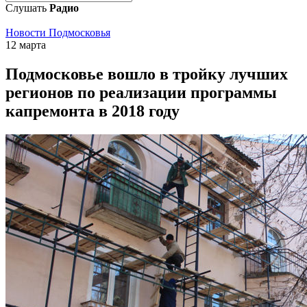
Слушать
Радио
Новости Подмосковья
12 марта
Подмосковье вошло в тройку лучших
регионов по реализации программы
капремонта в 2018 году