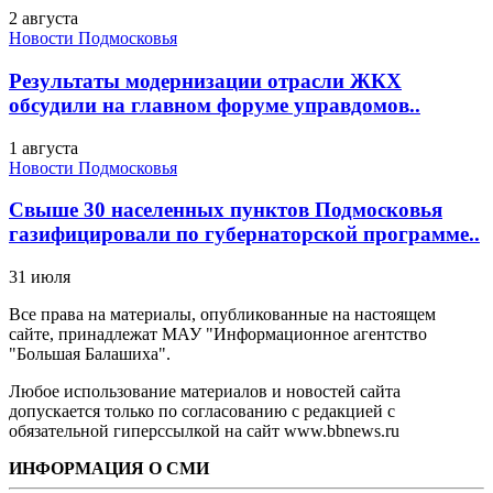
2 августа
Новости Подмосковья
Результаты модернизации отрасли ЖКХ
обсудили на главном форуме управдомов..
1 августа
Новости Подмосковья
Свыше 30 населенных пунктов Подмосковья
газифицировали по губернаторской программе..
31 июля
Все права на материалы, опубликованные на настоящем
сайте, принадлежат МАУ "Информационное агентство
"Большая Балашиха".
Любое использование материалов и новостей сайта
допускается только по согласованию с редакцией с
обязательной гиперссылкой на сайт www.bbnews.ru
ИНФОРМАЦИЯ О СМИ