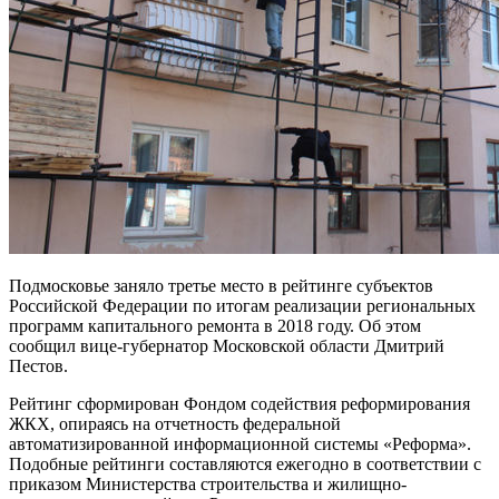
Подмосковье заняло третье место в рейтинге субъектов
Российской Федерации по итогам реализации региональных
программ капитального ремонта в 2018 году. Об этом
сообщил вице-губернатор Московской области Дмитрий
Пестов.
Рейтинг сформирован Фондом содействия реформирования
ЖКХ, опираясь на отчетность федеральной
автоматизированной информационной системы «Реформа».
Подобные рейтинги составляются ежегодно в соответствии с
приказом Министерства строительства и жилищно-