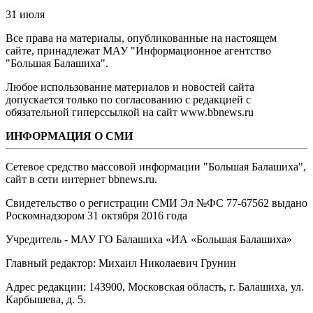
31 июля
Все права на материалы, опубликованные на настоящем
сайте, принадлежат МАУ "Информационное агентство
"Большая Балашиха".
Любое использование материалов и новостей сайта
допускается только по согласованию с редакцией с
обязательной гиперссылкой на сайт www.bbnews.ru
ИНФОРМАЦИЯ О СМИ
Сетевое средство массовой информации "Большая Балашиха",
сайт в сети интернет bbnews.ru.
Свидетельство о регистрации СМИ Эл №ФС ‎77-67562 выдано
Роскомнадзором 31 октября 2016 года
Учредитель - МАУ ГО Балашиха «ИА «Большая Балашиха»
Главный редактор: Михаил Николаевич Грунин
Адрес редакции: 143900, Московская область, г. Балашиха, ул.
Карбышева, д. 5.