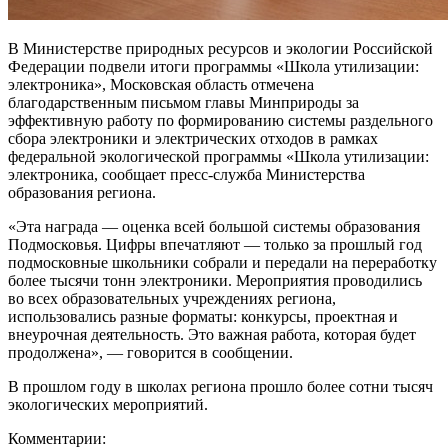
В Министерстве природных ресурсов и экологии Российской
Федерации подвели итоги программы «Школа утилизации:
электроника», Московская область отмечена
благодарственным письмом главы Минприроды за
эффективную работу по формированию системы раздельного
сбора электроники и электрических отходов в рамках
федеральной экологической программы «Школа утилизации:
электроника, сообщает пресс-служба Министерства
образования региона.
«Эта награда — оценка всей большой системы образования
Подмосковья. Цифры впечатляют — только за прошлый год
подмосковные школьники собрали и передали на переработку
более тысячи тонн электроники. Мероприятия проводились
во всех образовательных учреждениях региона,
использовались разные форматы: конкурсы, проектная и
внеурочная деятельность. Это важная работа, которая будет
продолжена», — говорится в сообщении.
В прошлом году в школах региона прошло более сотни тысяч
экологических мероприятий.
Комментарии: