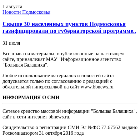
1 августа
Новости Подмосковья
Свыше 30 населенных пунктов Подмосковья
газифицировали по губернаторской программе..
31 июля
Все права на материалы, опубликованные на настоящем
сайте, принадлежат МАУ "Информационное агентство
"Большая Балашиха".
Любое использование материалов и новостей сайта
допускается только по согласованию с редакцией с
обязательной гиперссылкой на сайт www.bbnews.ru
ИНФОРМАЦИЯ О СМИ
Сетевое средство массовой информации "Большая Балашиха",
сайт в сети интернет bbnews.ru.
Свидетельство о регистрации СМИ Эл №ФС ‎77-67562 выдано
Роскомнадзором 31 октября 2016 года