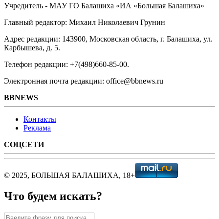
Учредитель - МАУ ГО Балашиха «ИА «Большая Балашиха»
Главный редактор: Михаил Николаевич Грунин
Адрес редакции: 143900, Московская область, г. Балашиха, ул.
Карбышева, д. 5.
Телефон редакции: +7(498)660-85-00.
Электронная почта редакции: office@bbnews.ru
BBNEWS
Контакты
Реклама
СОЦСЕТИ
© 2025, БОЛЬШАЯ БАЛАШИХА, 18+
Что будем искать?