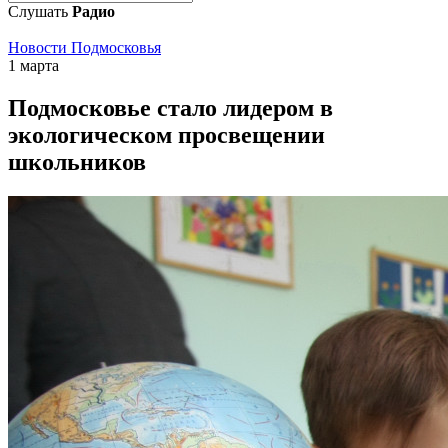
Слушать
Радио
Новости Подмосковья
1 марта
Подмосковье стало лидером в
экологическом просвещении
школьников