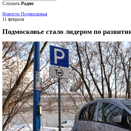
Слушать
Радио
Новости Подмосковья
11 февраля
Подмосковье стало лидером по развити