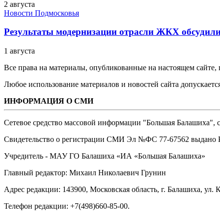
2 августа
Новости Подмосковья
Результаты модернизации отрасли ЖКХ обсудили
1 августа
Все права на материалы, опубликованные на настоящем сайте
Любое использование материалов и новостей сайта допускается
ИНФОРМАЦИЯ О СМИ
Сетевое средство массовой информации "Большая Балашиха", са
Свидетельство о регистрации СМИ Эл №ФС ‎77-67562 выдано Р
Учредитель - МАУ ГО Балашиха «ИА «Большая Балашиха»
Главный редактор: Михаил Николаевич Грунин
Адрес редакции: 143900, Московская область, г. Балашиха, ул. К
Телефон редакции: +7(498)660-85-00.