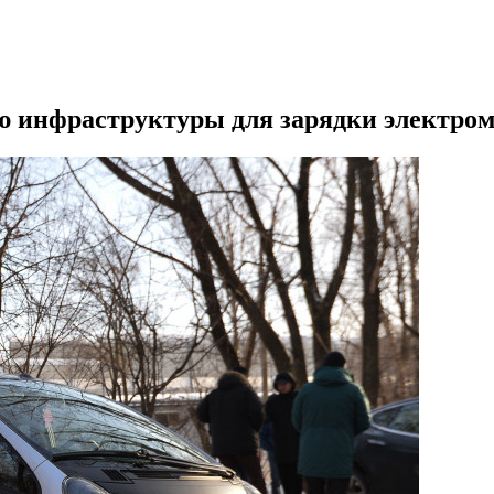
ю инфраструктуры для зарядки электро