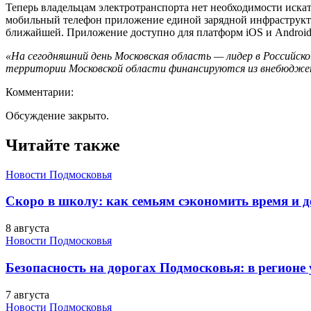
Теперь владельцам электротранспорта нет необходимости искат
мобильный телефон приложение единой зарядной инфраструкту
ближайшей. Приложение доступно для платформ iOS и Android
«На сегодняшний день Московская область — лидер в Российс
территории Московской области финансируются из внебюджет
Комментарии:
Обсуждение закрыто.
Читайте также
Новости Подмосковья
Скоро в школу: как семьям сэкономить время и д
8 августа
Новости Подмосковья
Безопасность на дорогах Подмосковья: в регионе
7 августа
Новости Подмосковья