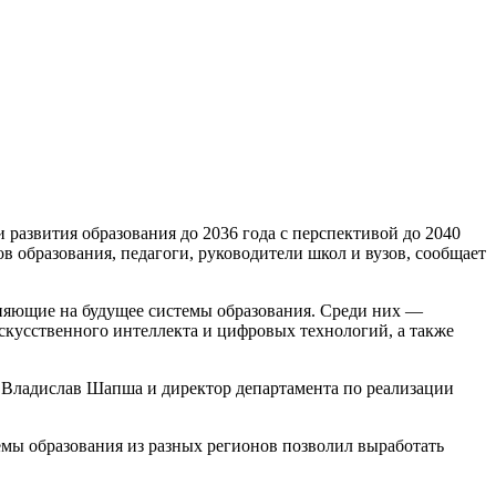
развития образования до 2036 года с перспективой до 2040
в образования, педагоги, руководители школ и вузов, сообщает
лияющие на будущее системы образования. Среди них —
скусственного интеллекта и цифровых технологий, а также
 Владислав Шапша и директор департамента по реализации
мы образования из разных регионов позволил выработать