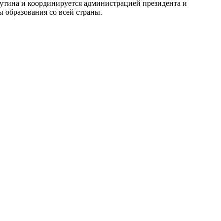
Путина и координируется администрацией президента и
 образования со всей страны.