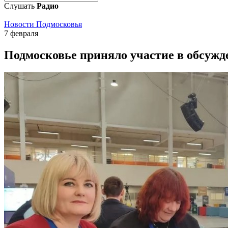
Слушать
Радио
Новости Подмосковья
7 февраля
Подмосковье приняло участие в обсужд