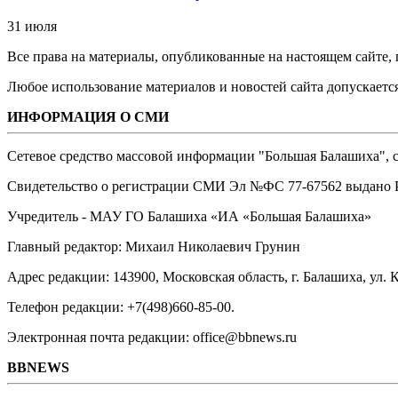
31 июля
Все права на материалы, опубликованные на настоящем сайте
Любое использование материалов и новостей сайта допускается
ИНФОРМАЦИЯ О СМИ
Сетевое средство массовой информации "Большая Балашиха", са
Свидетельство о регистрации СМИ Эл №ФС ‎77-67562 выдано Р
Учредитель - МАУ ГО Балашиха «ИА «Большая Балашиха»
Главный редактор: Михаил Николаевич Грунин
Адрес редакции: 143900, Московская область, г. Балашиха, ул. К
Телефон редакции: +7(498)660-85-00.
Электронная почта редакции: office@bbnews.ru
BBNEWS