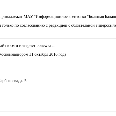
, принадлежат МАУ "Информационное агентство "Большая Балаш
 только по согласованию с редакцией с обязательной гиперссыл
йт в сети интернет bbnews.ru.
оскомнадзором 31 октября 2016 года
арбышева, д. 5.