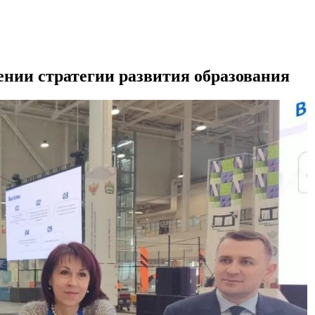
ении стратегии развития образования