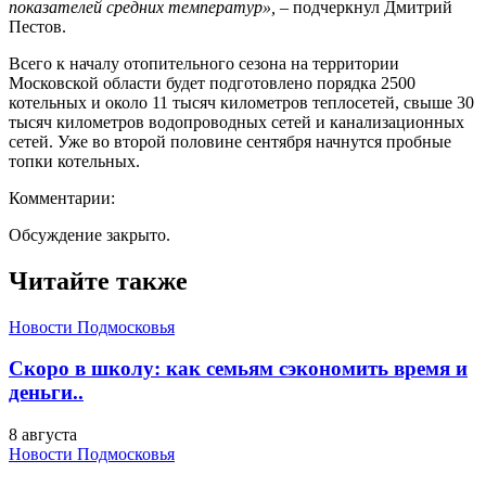
показателей средних температур»,
– подчеркнул Дмитрий
Пестов.
Всего к началу отопительного сезона на территории
Московской области будет подготовлено порядка 2500
котельных и около 11 тысяч километров теплосетей, свыше 30
тысяч километров водопроводных сетей и канализационных
сетей. Уже во второй половине сентября начнутся пробные
топки котельных.
Комментарии:
Обсуждение закрыто.
Читайте также
Новости Подмосковья
Скоро в школу: как семьям сэкономить время и
деньги..
8 августа
Новости Подмосковья