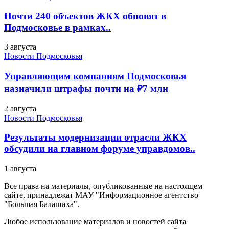
Почти 240 объектов ЖКХ обновят в
Подмосковье в рамках..
3 августа
Новости Подмосковья
Управляющим компаниям Подмосковья
назначили штрафы почти на ₽7 млн
2 августа
Новости Подмосковья
Результаты модернизации отрасли ЖКХ
обсудили на главном форуме управдомов..
1 августа
Все права на материалы, опубликованные на настоящем
сайте, принадлежат МАУ "Информационное агентство
"Большая Балашиха".
Любое использование материалов и новостей сайта