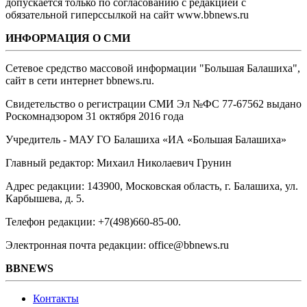
допускается только по согласованию с редакцией с
обязательной гиперссылкой на сайт www.bbnews.ru
ИНФОРМАЦИЯ О СМИ
Сетевое средство массовой информации "Большая Балашиха",
сайт в сети интернет bbnews.ru.
Свидетельство о регистрации СМИ Эл №ФС ‎77-67562 выдано
Роскомнадзором 31 октября 2016 года
Учредитель - МАУ ГО Балашиха «ИА «Большая Балашиха»
Главный редактор: Михаил Николаевич Грунин
Адрес редакции: 143900, Московская область, г. Балашиха, ул.
Карбышева, д. 5.
Телефон редакции: +7(498)660-85-00.
Электронная почта редакции: office@bbnews.ru
BBNEWS
Контакты