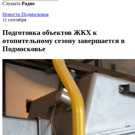
Слушать
Радио
Новости Подмосковья
11 сентября
Подготовка объектов ЖКХ к
отопительному сезону завершается в
Подмосковье