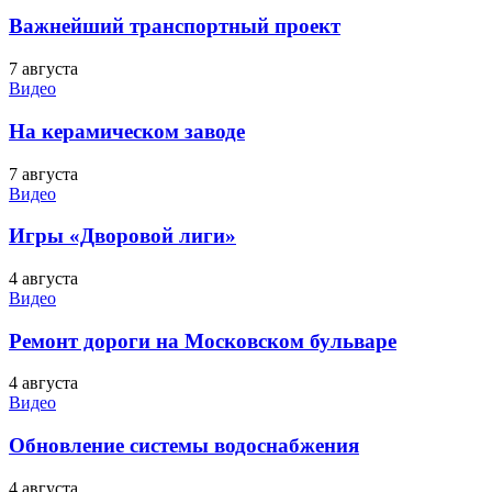
Важнейший транспортный проект
7 августа
Видео
На керамическом заводе
7 августа
Видео
Игры «Дворовой лиги»
4 августа
Видео
Ремонт дороги на Московском бульваре
4 августа
Видео
Обновление системы водоснабжения
4 августа