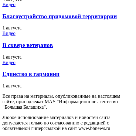
Видео
Благоустройство придомовой территоррии
1 августа
Видео
В сквере ветеранов
1 августа
Видео
Единство в гармонии
1 августа
Все права на материалы, опубликованные на настоящем
сайте, принадлежат МАУ "Информационное агентство
"Большая Балашиха".
Любое использование материалов и новостей сайта
допускается только по согласованию с редакцией с
обязательной гиперссылкой на сайт www.bbnews.ru