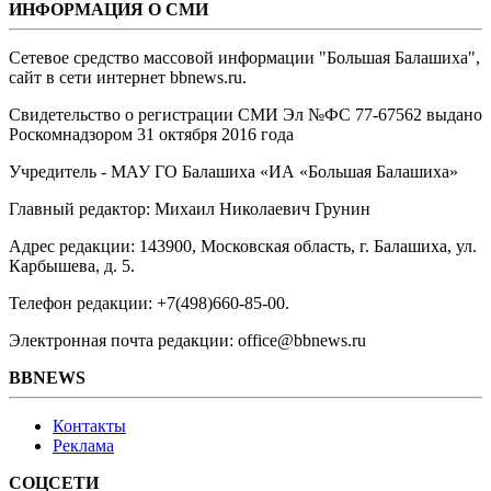
ИНФОРМАЦИЯ О СМИ
Сетевое средство массовой информации "Большая Балашиха",
сайт в сети интернет bbnews.ru.
Свидетельство о регистрации СМИ Эл №ФС ‎77-67562 выдано
Роскомнадзором 31 октября 2016 года
Учредитель - МАУ ГО Балашиха «ИА «Большая Балашиха»
Главный редактор: Михаил Николаевич Грунин
Адрес редакции: 143900, Московская область, г. Балашиха, ул.
Карбышева, д. 5.
Телефон редакции: +7(498)660-85-00.
Электронная почта редакции: office@bbnews.ru
BBNEWS
Контакты
Реклама
СОЦСЕТИ