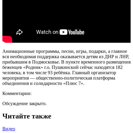
Анимационные программы, песни, игры, подарки, а главное
вся необходимая поддержка оказывается детям из ДНР и ЛНР,
прибывшим в Подмосковье. В пункте временного размещения
беженцев «Родник» г.о. Пушкинский сейчас находятся 182
человека, в том числе 93 ребёнка. Главный организатор
мероприятия — общественно-политическая платформа
объединения и солидарности «Плюс 7».
Комментарии:
Обсуждение закрыто.
Читайте также
Видео