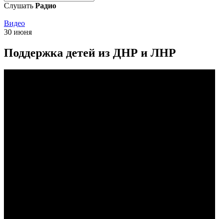
Слушать
Радио
Видео
30 июня
Поддержка детей из ДНР и ЛНР