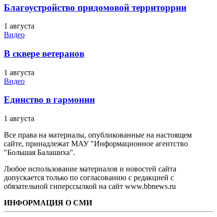
Благоустройство придомовой территоррии
1 августа
Видео
В сквере ветеранов
1 августа
Видео
Единство в гармонии
1 августа
Все права на материалы, опубликованные на настоящем
сайте, принадлежат МАУ "Информационное агентство
"Большая Балашиха".
Любое использование материалов и новостей сайта
допускается только по согласованию с редакцией с
обязательной гиперссылкой на сайт www.bbnews.ru
ИНФОРМАЦИЯ О СМИ