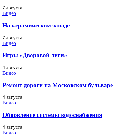
7 августа
Видео
На керамическом заводе
7 августа
Видео
Игры «Дворовой лиги»
4 августа
Видео
Ремонт дороги на Московском бульваре
4 августа
Видео
Обновление системы водоснабжения
4 августа
Видео