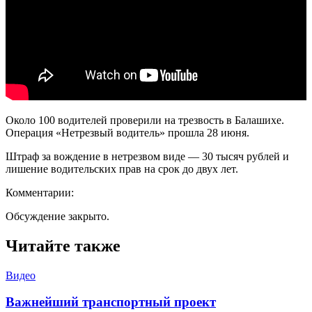
Около 100 водителей проверили на трезвость в Балашихе.
Операция «Нетрезвый водитель» прошла 28 июня.
Штраф за вождение в нетрезвом виде — 30 тысяч рублей и
лишение водительских прав на срок до двух лет.
Комментарии:
Обсуждение закрыто.
Читайте также
Видео
Важнейший транспортный проект