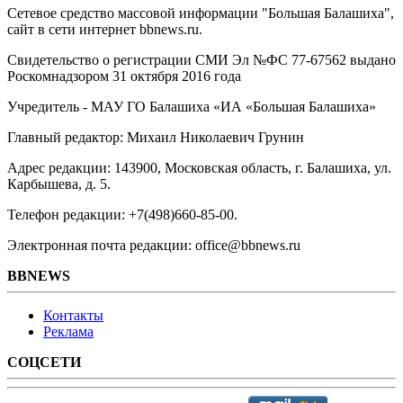
Сетевое средство массовой информации "Большая Балашиха",
сайт в сети интернет bbnews.ru.
Свидетельство о регистрации СМИ Эл №ФС ‎77-67562 выдано
Роскомнадзором 31 октября 2016 года
Учредитель - МАУ ГО Балашиха «ИА «Большая Балашиха»
Главный редактор: Михаил Николаевич Грунин
Адрес редакции: 143900, Московская область, г. Балашиха, ул.
Карбышева, д. 5.
Телефон редакции: +7(498)660-85-00.
Электронная почта редакции: office@bbnews.ru
BBNEWS
Контакты
Реклама
СОЦСЕТИ