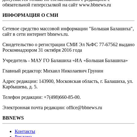
обязательной гиперссылкой на сайт www.bbnews.ru
ИНФОРМАЦИЯ О СМИ
Сетевое средство массовой информации "Большая Балашиха",
сайт в сети интернет bbnews.ru.
Свидетельство о регистрации СМИ Эл №ФС ‎77-67562 выдано
Роскомнадзором 31 октября 2016 года
Учредитель - МАУ ГО Балашиха «ИА «Большая Балашиха»
Главный редактор: Михаил Николаевич Грунин
Адрес редакции: 143900, Московская область, г. Балашиха, ул.
Карбышева, д. 5.
Телефон редакции: +7(498)660-85-00.
Электронная почта редакции: office@bbnews.ru
BBNEWS
Контакты
Реклама