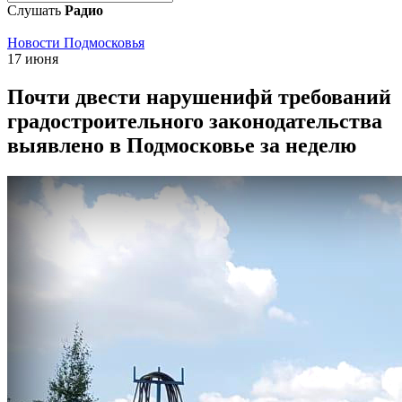
Слушать
Радио
Новости Подмосковья
17 июня
Почти двести нарушенифй требований
градостроительного законодательства
выявлено в Подмосковье за неделю