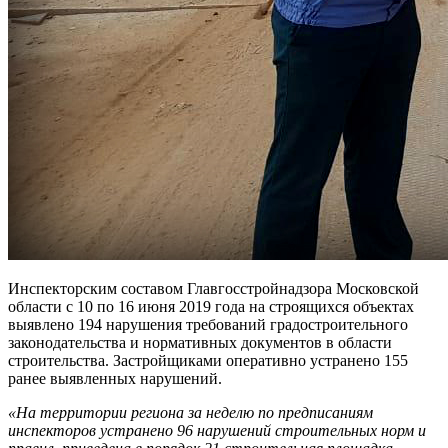
Инспекторским составом Главгосстройнадзора Московской
области с 10 по 16 июня 2019 года на строящихся объектах
выявлено 194 нарушения требований градостроительного
законодательства и нормативных документов в области
строительства. Застройщиками оперативно устранено 155
ранее выявленных нарушений.
«На территории региона за неделю по предписаниям
инспекторов устранено 96 нарушений строительных норм и