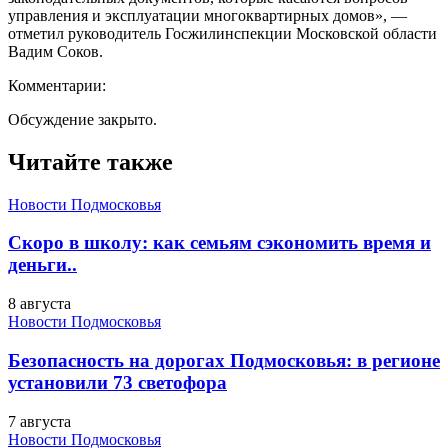
управления и эксплуатации многоквартирных домов», —
отметил руководитель Госжилинспекции Московской области
Вадим Соков.
Комментарии:
Обсуждение закрыто.
Читайте также
Новости Подмосковья
Скоро в школу: как семьям сэкономить время и
деньги..
8 августа
Новости Подмосковья
Безопасность на дорогах Подмосковья: в регионе
установили 73 светофора
7 августа
Новости Подмосковья