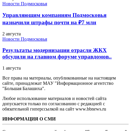
Новости Подмосковья
Управляющим компаниям Подмосковья
назначили штрафы почти на ₽7 млн
2 августа
Новости Подмосковья
Результаты модернизации отрасли ЖКХ
обсудили на главном форуме управдомов..
1 августа
Все права на материалы, опубликованные на настоящем
сайте, принадлежат МАУ "Информационное агентство
"Большая Балашиха".
Любое использование материалов и новостей сайта
допускается только по согласованию с редакцией с
обязательной гиперссылкой на сайт www.bbnews.ru
ИНФОРМАЦИЯ О СМИ