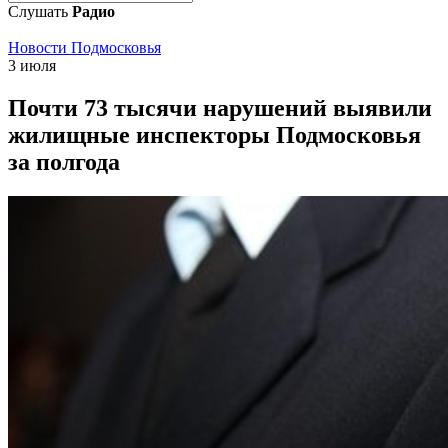
Слушать
Радио
Новости Подмосковья
3 июля
Почти 73 тысячи нарушений выявили
жилищные инспекторы Подмосковья
за полгода