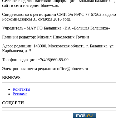
Сетевое средство массовой информации "Большая Балашиха",
сайт в сети интернет bbnews.ru.
Свидетельство о регистрации СМИ Эл №ФС ‎77-67562 выдано
Роскомнадзором 31 октября 2016 года
Учредитель - МАУ ГО Балашиха «ИА «Большая Балашиха»
Главный редактор: Михаил Николаевич Грунин
Адрес редакции: 143900, Московская область, г. Балашиха, ул.
Карбышева, д. 5.
Телефон редакции: +7(498)660-85-00.
Электронная почта редакции: office@bbnews.ru
BBNEWS
Контакты
Реклама
СОЦСЕТИ