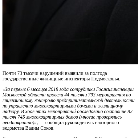
Почти 73 тысячи нарушений выявили за полгода
государственные жилищные инспекторы Подмосковья.
«За первые 6 месяцев 2018 года сотрудники Госжилинспекции
Московской области провели 44 тысячи 793 мероприятия по
лицензионному контролю предпринимательской деятельности
по управлению многоквартирными домами и жилищному
надзору. В ходе этих мероприятий обследовано состояние 82
тысяч 745 многоквартирных домов (многие проверялись
неоднократно)»
, — сообщил руководитель надзорного
ведомства Вадим Соков.