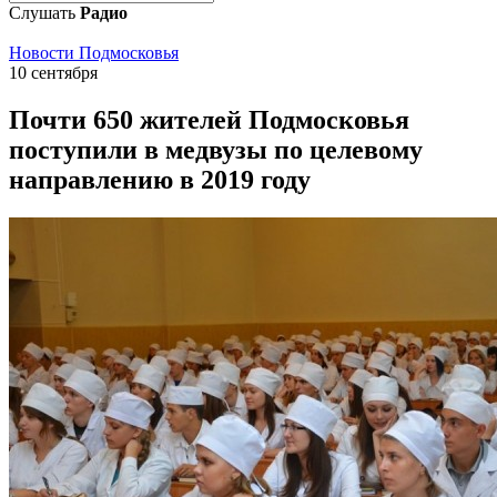
Слушать
Радио
Новости Подмосковья
10 сентября
Почти 650 жителей Подмосковья
поступили в медвузы по целевому
направлению в 2019 году