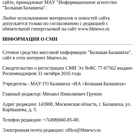
сайте, принадлежат МАУ "Информационное агентство
"Большая Балашиха".
Любое использование материалов и новостей сайта
допускается только по согласованию с редакцией с
обязательной гиперссылкой на сайт www.bbnews.ru
ИНФОРМАЦИЯ О СМИ
Сетевое средство массовой информации "Большая Балашиха",
сайт в сети интернет bbnews.ru.
Свидетельство о регистрации СМИ Эл №ФС ‎77-67562 выдано
Роскомнадзором 31 октября 2016 года
Учредитель - МАУ ГО Балашиха «ИА «Большая Балашиха»
Главный редактор: Михаил Николаевич Грунин
Адрес редакции: 143900, Московская область, г. Балашиха, ул.
Карбышева, д. 5.
Телефон редакции: +7(498)660-85-00.
Электронная почта редакции: office@bbnews.ru