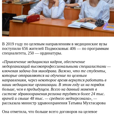
В 2019 году по целевым направлениям в медицинские вузы
поступили 656 жителей Подмосковья: 406 — по программам
специалитета, 250 — ординатуры.
«Привлечение медицинских кадров, обеспечение
медорганизаций высокопрофессиональными специалистами —
ключевая задача для минздрава. Важно, что те студенты,
которые отправляются на обучение по целевым
направлениям, через некоторое время вернутся работать в
наши медицинские организации. В этом году их на порядок
больше, чем в предыдущем. Всего на данный момент в
системе здравоохранения региона трудятся более 24 тыс.
врачей и свыше 48 тыс. — среднего медперсонала», —
рассказала министр здравоохранения Татьяна Мухтасарова
Она отметила, что больше всего договоров на целевое