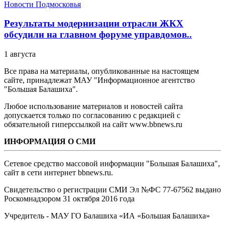
Новости Подмосковья
Результаты модернизации отрасли ЖКХ
обсудили на главном форуме управдомов..
1 августа
Все права на материалы, опубликованные на настоящем
сайте, принадлежат МАУ "Информационное агентство
"Большая Балашиха".
Любое использование материалов и новостей сайта
допускается только по согласованию с редакцией с
обязательной гиперссылкой на сайт www.bbnews.ru
ИНФОРМАЦИЯ О СМИ
Сетевое средство массовой информации "Большая Балашиха",
сайт в сети интернет bbnews.ru.
Свидетельство о регистрации СМИ Эл №ФС ‎77-67562 выдано
Роскомнадзором 31 октября 2016 года
Учредитель - МАУ ГО Балашиха «ИА «Большая Балашиха»