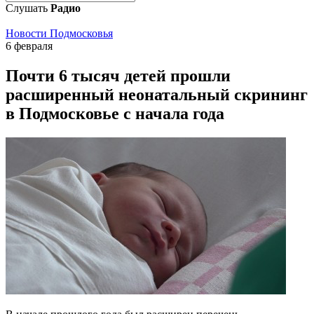
Слушать
Радио
Новости Подмосковья
6 февраля
Почти 6 тысяч детей прошли
расширенный неонатальный скрининг
в Подмосковье с начала года