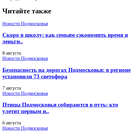
Читайте также
Новости Подмосковья
Скоро в школу: как семьям сэкономить время и
деньги..
8 августа
Новости Подмосковья
Безопасность на дорогах Подмосковья: в регионе
установили 73 светофора
7 августа
Новости Подмосковья
Птицы Подмосковья собираются в путь: кто
улетит первым и..
6 августа
Новости Подмосковья