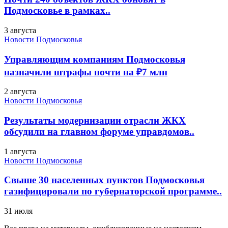
Подмосковье в рамках..
3 августа
Новости Подмосковья
Управляющим компаниям Подмосковья
назначили штрафы почти на ₽7 млн
2 августа
Новости Подмосковья
Результаты модернизации отрасли ЖКХ
обсудили на главном форуме управдомов..
1 августа
Новости Подмосковья
Свыше 30 населенных пунктов Подмосковья
газифицировали по губернаторской программе..
31 июля