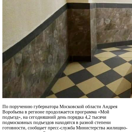
По поручению губернатора Московской области Андрея
Воробьева в регионе продолжается программа «Мой
подъезд», на сегодняшний день порядка 4,2 тысячи
подмосковных подъездов находятся в разной степени
готовности, сообщает пресс-служба Министерства жилищно-