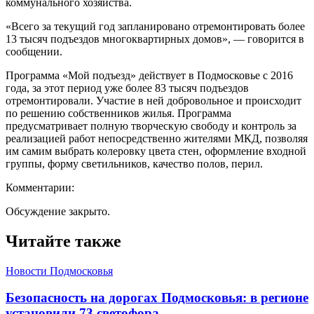
коммунального хозяйства.
«Всего за текущий год запланировано отремонтировать более
13 тысяч подъездов многоквартирных домов», — говорится в
сообщении.
Программа «Мой подъезд» действует в Подмосковье с 2016
года, за этот период уже более 83 тысяч подъездов
отремонтировали. Участие в ней добровольное и происходит
по решению собственников жилья. Программа
предусматривает полную творческую свободу и контроль за
реализацией работ непосредственно жителями МКД, позволяя
им самим выбрать колеровку цвета стен, оформление входной
группы, форму светильников, качество полов, перил.
Комментарии:
Обсуждение закрыто.
Читайте также
Новости Подмосковья
Безопасность на дорогах Подмосковья: в регионе
установили 73 светофора