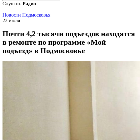
Слушать
Радио
Новости Подмосковья
22 июля
Почти 4,2 тысячи подъездов находятся
в ремонте по программе «Мой
подъезд» в Подмосковье