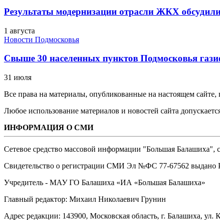
Результаты модернизации отрасли ЖКХ обсудили
1 августа
Новости Подмосковья
Свыше 30 населенных пунктов Подмосковья гази
31 июля
Все права на материалы, опубликованные на настоящем сайте
Любое использование материалов и новостей сайта допускается
ИНФОРМАЦИЯ О СМИ
Сетевое средство массовой информации "Большая Балашиха", са
Свидетельство о регистрации СМИ Эл №ФС ‎77-67562 выдано Р
Учредитель - МАУ ГО Балашиха «ИА «Большая Балашиха»
Главный редактор: Михаил Николаевич Грунин
Адрес редакции: 143900, Московская область, г. Балашиха, ул. К