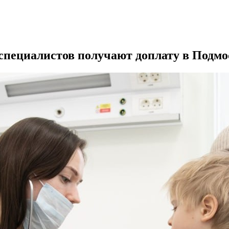
специалистов получают доплату в Подмо