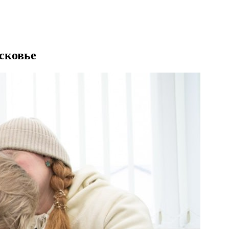
сковье