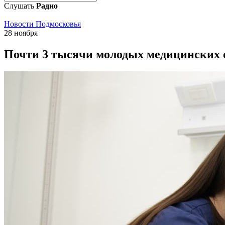
Слушать
Радио
Новости Подмосковья
28 ноября
Почти 3 тысячи молодых медицинских 