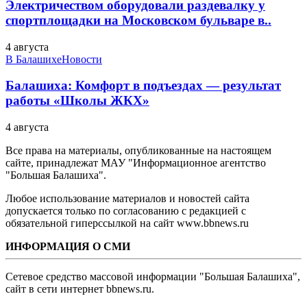
Электричеством оборудовали раздевалку у
спортплощадки на Московском бульваре в..
4 августа
В Балашихе
Новости
Балашиха: Комфорт в подъездах — результат
работы «Школы ЖКХ»
4 августа
Все права на материалы, опубликованные на настоящем
сайте, принадлежат МАУ "Информационное агентство
"Большая Балашиха".
Любое использование материалов и новостей сайта
допускается только по согласованию с редакцией с
обязательной гиперссылкой на сайт www.bbnews.ru
ИНФОРМАЦИЯ О СМИ
Сетевое средство массовой информации "Большая Балашиха",
сайт в сети интернет bbnews.ru.