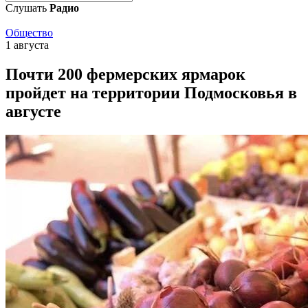
Слушать
Радио
Общество
1 августа
Почти 200 фермерских ярмарок
пройдет на территории Подмосковья в
августе