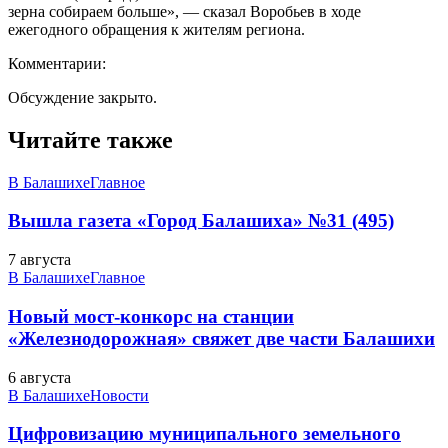
зерна собираем больше», — сказал Воробьев в ходе
ежегодного обращения к жителям региона.
Комментарии:
Обсуждение закрыто.
Читайте также
В Балашихе
Главное
Вышла газета «Город Балашиха» №31 (495)
7 августа
В Балашихе
Главное
Новый мост-конкорс на станции
«Железнодорожная» свяжет две части Балашихи
6 августа
В Балашихе
Новости
Цифровизацию муниципального земельного