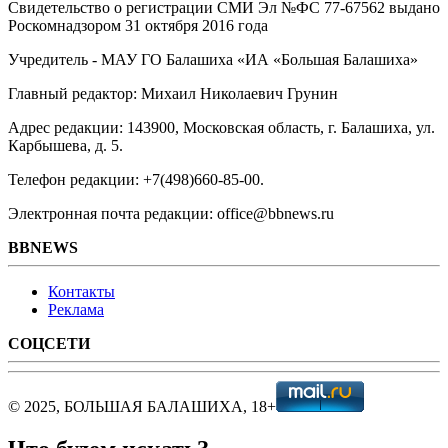
Свидетельство о регистрации СМИ Эл №ФС ‎77-67562 выдано
Роскомнадзором 31 октября 2016 года
Учредитель - МАУ ГО Балашиха «ИА «Большая Балашиха»
Главный редактор: Михаил Николаевич Грунин
Адрес редакции: 143900, Московская область, г. Балашиха, ул.
Карбышева, д. 5.
Телефон редакции: +7(498)660-85-00.
Электронная почта редакции: office@bbnews.ru
BBNEWS
Контакты
Реклама
СОЦСЕТИ
© 2025, БОЛЬШАЯ БАЛАШИХА, 18+