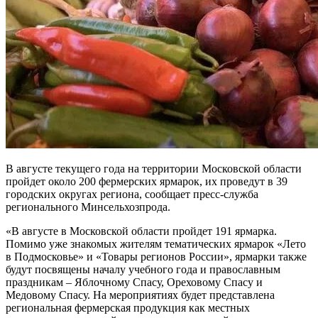
В августе текущего года на территории Московской области
пройдет около 200 фермерских ярмарок, их проведут в 39
городских округах региона, сообщает пресс-служба
регионального Минсельхозпрода.
«В августе в Московской области пройдет 191 ярмарка.
Помимо уже знакомых жителям тематических ярмарок «Лето
в Подмосковье» и «Товары регионов России», ярмарки также
будут посвящены началу учебного года и православным
праздникам – Яблочному Спасу, Ореховому Спасу и
Медовому Спасу. На мероприятиях будет представлена
региональная фермерская продукция как местных