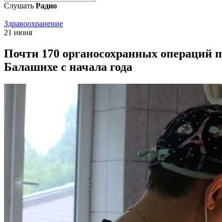
Слушать
Радио
Здравоохранение
21 июня
Почти 170 органосохранных операций п
Балашихе с начала года