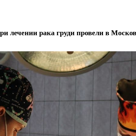
ри лечении рака груди провели в Моско