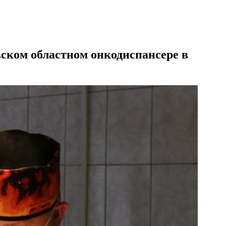
вском областном онкодиспансере в