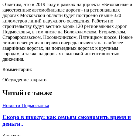
Отметим, что в 2019 году в рамках нацпроекта «Безопасные и
качественные автомобильные дороги» на региональных
дорогах Московской области будет построено свыше 320
километров линий наружного освещения. Работы по
строительству будут вестись вдоль 120 региональных дорог
Подмосковья, в том числе на Волоколамском, Егорьевском,
Староярославском, Носовихинском, Пятницком шоссе. Новые
линии освещения в первую очередь появятся на наиболее
аварийных дорогах, на подъездных дорогах к крупным
городам, а также на дорогах с высокой интенсивностью
движения.
Комментарии:
Обсуждение закрыто.
Читайте также
Новости Подмосковья
Скоро в школу: как семьям сэкономить время и
деньги..
8 августа