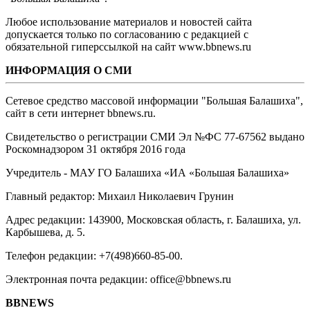
Любое использование материалов и новостей сайта
допускается только по согласованию с редакцией с
обязательной гиперссылкой на сайт www.bbnews.ru
ИНФОРМАЦИЯ О СМИ
Сетевое средство массовой информации "Большая Балашиха",
сайт в сети интернет bbnews.ru.
Свидетельство о регистрации СМИ Эл №ФС ‎77-67562 выдано
Роскомнадзором 31 октября 2016 года
Учредитель - МАУ ГО Балашиха «ИА «Большая Балашиха»
Главный редактор: Михаил Николаевич Грунин
Адрес редакции: 143900, Московская область, г. Балашиха, ул.
Карбышева, д. 5.
Телефон редакции: +7(498)660-85-00.
Электронная почта редакции: office@bbnews.ru
BBNEWS