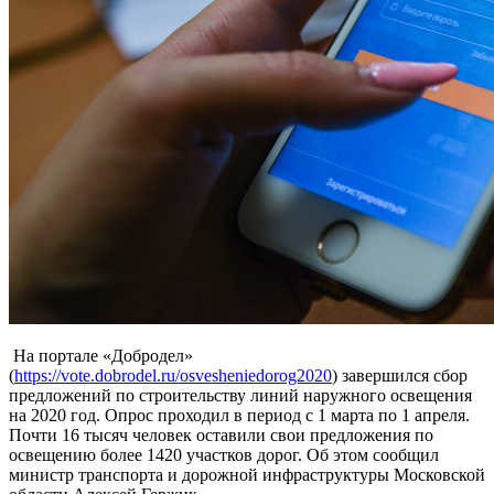
На портале «Добродел»
(
https://vote.dobrodel.ru/osvesheniedorog2020
) завершился сбор
предложений по строительству линий наружного освещения
на 2020 год. Опрос проходил в период с 1 марта по 1 апреля.
Почти 16 тысяч человек оставили свои предложения по
освещению более 1420 участков дорог. Об этом сообщил
министр транспорта и дорожной инфраструктуры Московской