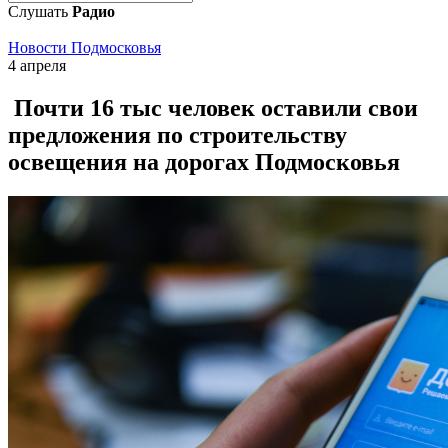
Слушать
Радио
Новости Подмосковья
4 апреля
Почти 16 тыс человек оставили свои
предложения по строительству
освещения на дорогах Подмосковья