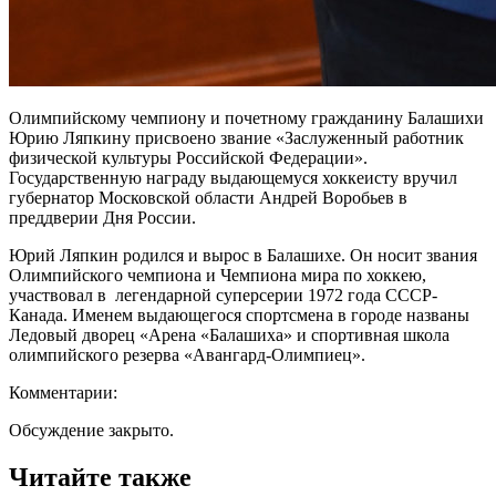
Олимпийскому чемпиону и почетному гражданину Балашихи
Юрию Ляпкину присвоено звание «Заслуженный работник
физической культуры Российской Федерации».
Государственную награду выдающемуся хоккеисту вручил
губернатор Московской области Андрей Воробьев в
преддверии Дня России.
Юрий Ляпкин родился и вырос в Балашихе. Он носит звания
Олимпийского чемпиона и Чемпиона мира по хоккею,
участвовал в легендарной суперсерии 1972 года СССР-
Канада. Именем выдающегося спортсмена в городе названы
Ледовый дворец «Арена «Балашиха» и спортивная школа
олимпийского резерва «Авангард-Олимпиец».
Комментарии:
Обсуждение закрыто.
Читайте также