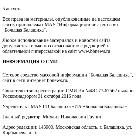
5 августа
Все права на материалы, опубликованные на настоящем
сайте, принадлежат МАУ "Информационное агентство
"Большая Балашиха".
Любое использование материалов и новостей сайта
допускается только по согласованию с редакцией с
обязательной гиперссылкой на сайт www.bbnews.ru
ИНФОРМАЦИЯ О СМИ
Сетевое средство массовой информации "Большая Балашиха",
сайт в сети интернет bbnews.ru.
Свидетельство о регистрации СМИ Эл №ФС ‎77-67562 выдано
Роскомнадзором 31 октября 2016 года
Учредитель - МАУ ГО Балашиха «ИА «Большая Балашиха»
Главный редактор: Михаил Николаевич Грунин
Адрес редакции: 143900, Московская область, г. Балашиха, ул.
Карбышева, д. 5.