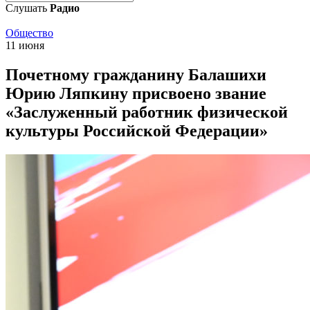
Слушать
Радио
Общество
11 июня
Почетному гражданину Балашихи
Юрию Ляпкину присвоено звание
«Заслуженный работник физической
культуры Российской Федерации»