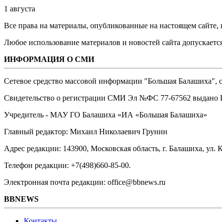
1 августа
Все права на материалы, опубликованные на настоящем сайте
Любое использование материалов и новостей сайта допускается
ИНФОРМАЦИЯ О СМИ
Сетевое средство массовой информации "Большая Балашиха", са
Свидетельство о регистрации СМИ Эл №ФС ‎77-67562 выдано Р
Учредитель - МАУ ГО Балашиха «ИА «Большая Балашиха»
Главный редактор: Михаил Николаевич Грунин
Адрес редакции: 143900, Московская область, г. Балашиха, ул. К
Телефон редакции: +7(498)660-85-00.
Электронная почта редакции: office@bbnews.ru
BBNEWS
Контакты