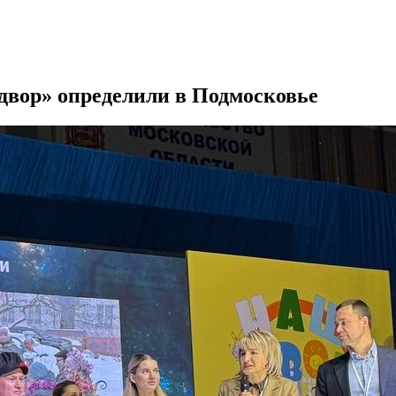
двор» определили в Подмосковье