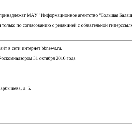
, принадлежат МАУ "Информационное агентство "Большая Балаш
 только по согласованию с редакцией с обязательной гиперссыл
йт в сети интернет bbnews.ru.
оскомнадзором 31 октября 2016 года
арбышева, д. 5.