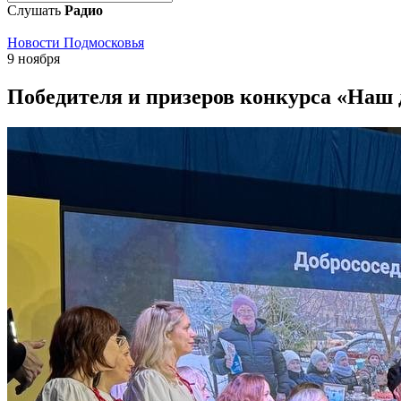
Слушать
Радио
Новости Подмосковья
9 ноября
Победителя и призеров конкурса «Наш 